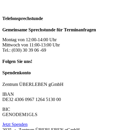
Telefonsprechstunde
Gemeinsame Sprechstunde für Terminanfragen
Montag von 12:00-14:00 Uhr
Mittwoch von 11:00-13:00 Uhr
Tel.: (030) 30 39 06 -69
Folgen Sie uns!
Spendenkonto
Zentrum ÜBERLEBEN gGmbH
IBAN
DE32 4306 0967 1264 5130 00
BIC
GENODEM1GLS
Jetzt Spenden
2025 ・ Zentrum ÜBERLEBEN gGmbH