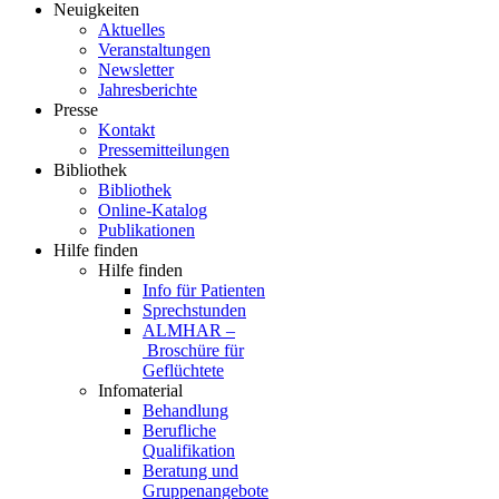
Neuigkeiten
Aktuelles
Veranstaltungen
Newsletter
Jahresberichte
Presse
Kontakt
Pressemitteilungen
Bibliothek
Bibliothek
Online-Katalog
Publikationen
Hilfe finden
Hilfe finden
Info für Patienten
Sprechstunden
ALMHAR –
Broschüre für
Geflüchtete
Infomaterial
Behandlung
Berufliche
Qualifikation
Beratung und
Gruppenangebote