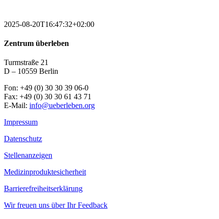
2025-08-20T16:47:32+02:00
Zentrum überleben
Turmstraße 21
D – 10559 Berlin
Fon: +49 (0) 30 30 39 06-0
Fax: +49 (0) 30 30 61 43 71
E-Mail:
info@ueberleben.org
Impressum
Datenschutz
Stellenanzeigen
Medizinproduktesicherheit
Barrierefreiheitserklärung
Wir freuen uns über Ihr Feedback