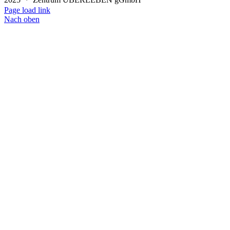
Page load link
Nach oben