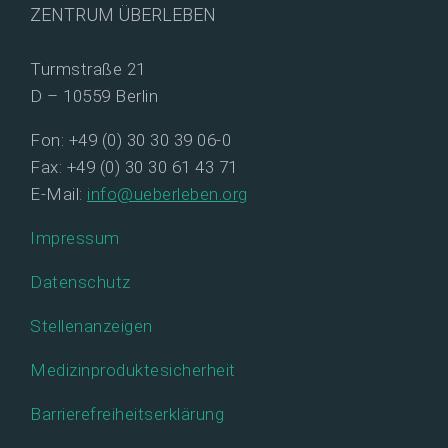
ZENTRUM ÜBERLEBEN
Turmstraße 21
D – 10559 Berlin
Fon: +49 (0) 30 30 39 06-0
Fax: +49 (0) 30 30 61 43 71
E-Mail:
info@ueberleben.org
Impressum
Datenschutz
Stellenanzeigen
Medizinproduktesicherheit
Barrierefreiheitserklärung