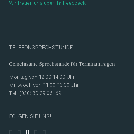
Wir freuen uns über Ihr Feedback
TELEFONSPRECHSTUNDE
Gemeinsame Sprechstunde für Terminanfragen
Montag von 12:00-14:00 Uhr
Mittwoch von 11:00-13:00 Uhr
Tel.: (030) 30 39 06 -69
FOLGEN SIE UNS!