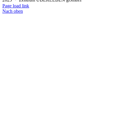
Page load link
Nach oben