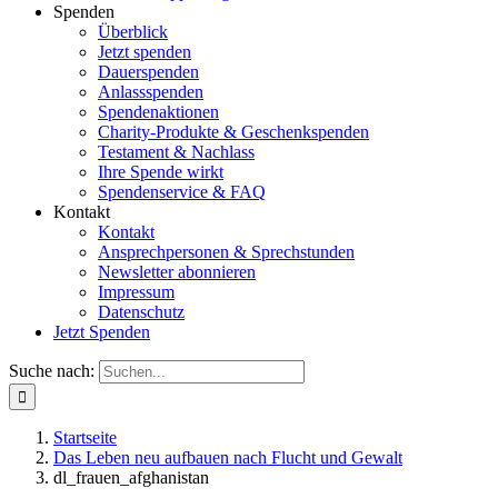
Spenden
Überblick
Jetzt spenden
Dauerspenden
Anlassspenden
Spendenaktionen
Charity-Produkte & Geschenkspenden
Testament & Nachlass
Ihre Spende wirkt
Spendenservice & FAQ
Kontakt
Kontakt
Ansprechpersonen & Sprechstunden
Newsletter abonnieren
Impressum
Datenschutz
Jetzt Spenden
Suche nach:
Startseite
Das Leben neu aufbauen nach Flucht und Gewalt
dl_frauen_afghanistan