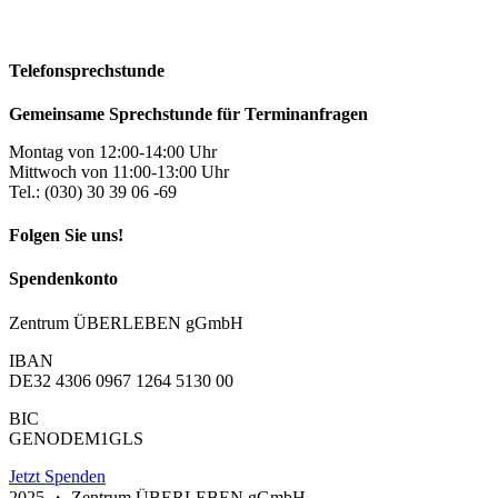
Telefonsprechstunde
Gemeinsame Sprechstunde für Terminanfragen
Montag von 12:00-14:00 Uhr
Mittwoch von 11:00-13:00 Uhr
Tel.: (030) 30 39 06 -69
Folgen Sie uns!
Spendenkonto
Zentrum ÜBERLEBEN gGmbH
IBAN
DE32 4306 0967 1264 5130 00
BIC
GENODEM1GLS
Jetzt Spenden
2025 ・ Zentrum ÜBERLEBEN gGmbH