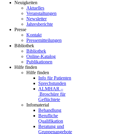
Neuigkeiten
Aktuelles
Veranstaltungen
Newsletter
Jahresberichte
Presse
Kontakt
Pressemitteilungen
Bibliothek
Bibliothek
Online-Katalog
Publikationen
Hilfe finden
Hilfe finden
Info für Patienten
Sprechstunden
ALMHAR –
Broschüre für
Geflüchtete
Infomaterial
Behandlung
Berufliche
Qualifikation
Beratung und
Gruppenangebote