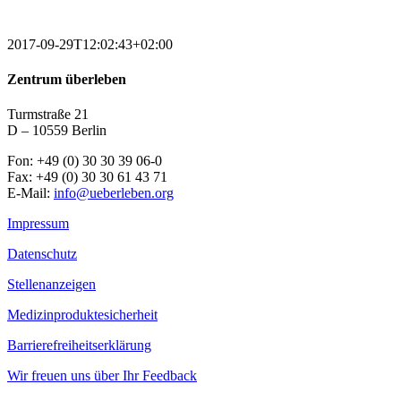
2017-09-29T12:02:43+02:00
Zentrum überleben
Turmstraße 21
D – 10559 Berlin
Fon: +49 (0) 30 30 39 06-0
Fax: +49 (0) 30 30 61 43 71
E-Mail:
info@ueberleben.org
Impressum
Datenschutz
Stellenanzeigen
Medizinproduktesicherheit
Barrierefreiheitserklärung
Wir freuen uns über Ihr Feedback