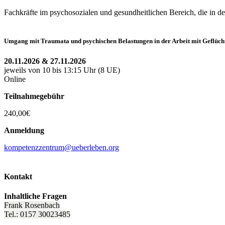
Fachkräfte im psychosozialen und gesundheitlichen Bereich, die in de
Umgang mit Traumata und psychischen Belastungen in der Arbeit mit Geflüch
20.11.2026 & 27.11.2026
jeweils von 10 bis 13:15 Uhr (8 UE)
Online
Teilnahmegebühr
240,00€
Anmeldung
kompetenzzentrum@ueberleben.org
Kontakt
Inhaltliche Fragen
Frank Rosenbach
Tel.: 0157 30023485