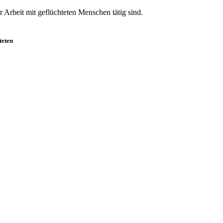
r Arbeit mit geflüchteten Menschen tätig sind.
teten