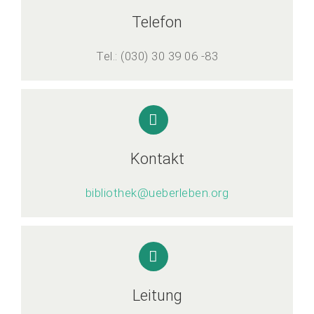
Telefon­
Tel.: (030) 30 39 06 -83
Kontakt
bibliothek@ueberleben.org
Leitung