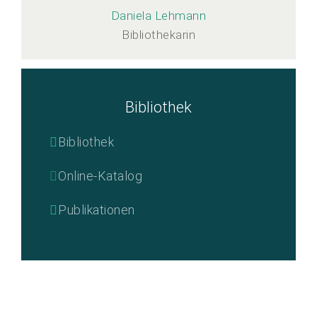
Daniela Lehmann
Bibliothekarin
Bibliothek
Bibliothek
Online-Katalog
Publikationen