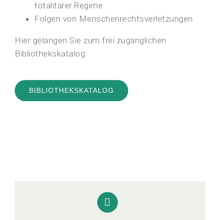
totalitärer Regime
Folgen von Menschenrechtsverletzungen
Hier gelangen Sie zum frei zugänglichen
Bibliothekskatalog:
BIBLIOTHEKSKATALOG