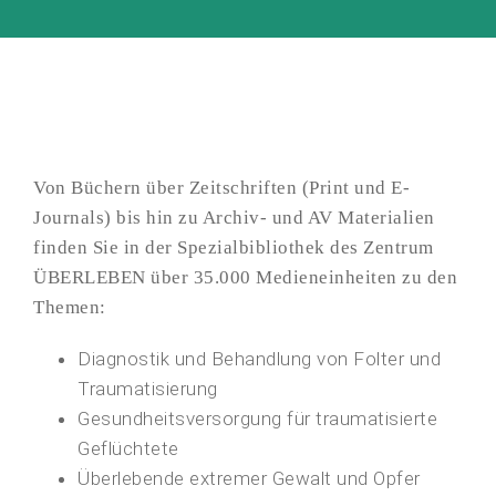
Von Büchern über Zeitschriften (Print und E-
Journals) bis hin zu Archiv- und AV Materialien
finden Sie in der Spezialbibliothek des Zentrum
ÜBERLEBEN über 35.000 Medieneinheiten zu den
Themen:
Diagnostik und Behandlung von Folter und
Traumatisierung
Gesundheitsversorgung für traumatisierte
Geflüchtete
Überlebende extremer Gewalt und Opfer