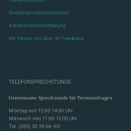
Medizinproduktesicherheit
Barrierefreiheitserklärung
Wir freuen uns über Ihr Feedback
TELEFONSPRECHSTUNDE
Gemeinsame Sprechstunde für Terminanfragen
Montag von 12:00-14:00 Uhr
Mittwoch von 11:00-13:00 Uhr
Tel.: (030) 30 39 06 -69