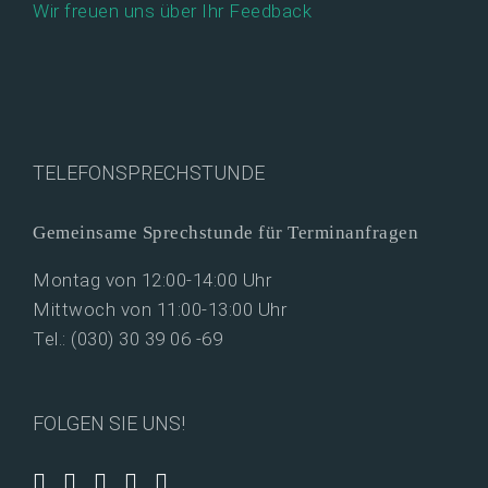
Wir freuen uns über Ihr Feedback
TELEFONSPRECHSTUNDE
Gemeinsame Sprechstunde für Terminanfragen
Montag von 12:00-14:00 Uhr
Mittwoch von 11:00-13:00 Uhr
Tel.: (030) 30 39 06 -69
FOLGEN SIE UNS!