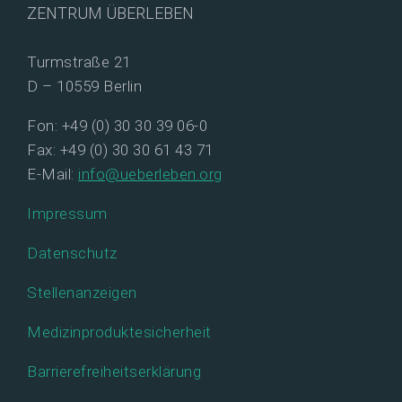
ZENTRUM ÜBERLEBEN
Turmstraße 21
D – 10559 Berlin
Fon: +49 (0) 30 30 39 06-0
Fax: +49 (0) 30 30 61 43 71
E-Mail:
info@ueberleben.org
Impressum
Datenschutz
Stellenanzeigen
Medizinproduktesicherheit
Barrierefreiheitserklärung