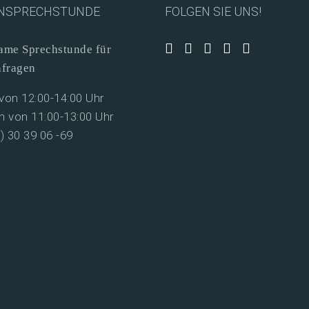
NSPRECHSTUNDE
FOLGEN SIE UNS!
me Sprechstunde für
nfragen
on 12:00-14:00 Uhr
 von 11:00-13:00 Uhr
0) 30 39 06 -69