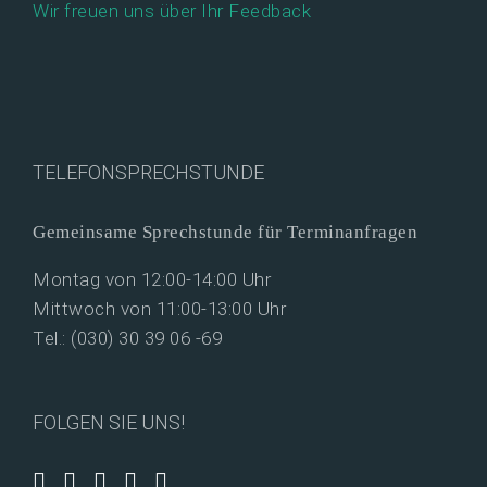
Wir freuen uns über Ihr Feedback
TELEFONSPRECHSTUNDE
Gemeinsame Sprechstunde für Terminanfragen
Montag von 12:00-14:00 Uhr
Mittwoch von 11:00-13:00 Uhr
Tel.: (030) 30 39 06 -69
FOLGEN SIE UNS!