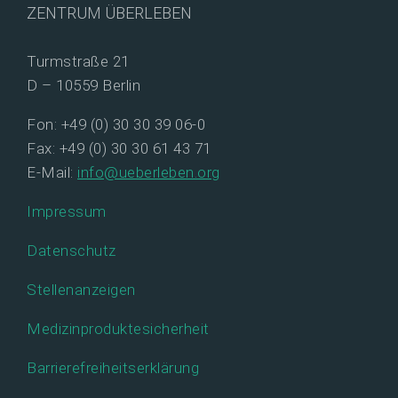
ZENTRUM ÜBERLEBEN
Turmstraße 21
D – 10559 Berlin
Fon: +49 (0) 30 30 39 06-0
Fax: +49 (0) 30 30 61 43 71
E-Mail:
info@ueberleben.org
Impressum
Datenschutz
Stellenanzeigen
Medizinproduktesicherheit
Barrierefreiheitserklärung