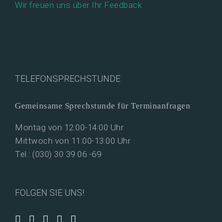
Wir freuen uns über Ihr Feedback
TELEFONSPRECHSTUNDE
Gemeinsame Sprechstunde für Terminanfragen
Montag von 12:00-14:00 Uhr
Mittwoch von 11:00-13:00 Uhr
Tel.: (030) 30 39 06 -69
FOLGEN SIE UNS!