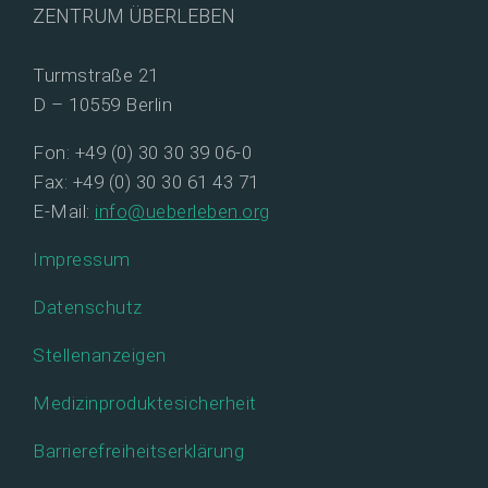
ZENTRUM ÜBERLEBEN
Turmstraße 21
D – 10559 Berlin
Fon: +49 (0) 30 30 39 06-0
Fax: +49 (0) 30 30 61 43 71
E-Mail:
info@ueberleben.org
Impressum
Datenschutz
Stellenanzeigen
Medizinproduktesicherheit
Barrierefreiheitserklärung