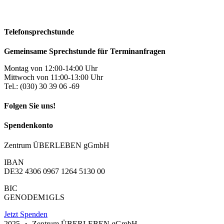
Telefonsprechstunde
Gemeinsame Sprechstunde für Terminanfragen
Montag von 12:00-14:00 Uhr
Mittwoch von 11:00-13:00 Uhr
Tel.: (030) 30 39 06 -69
Folgen Sie uns!
Spendenkonto
Zentrum ÜBERLEBEN gGmbH
IBAN
DE32 4306 0967 1264 5130 00
BIC
GENODEM1GLS
Jetzt Spenden
2025 ・ Zentrum ÜBERLEBEN gGmbH