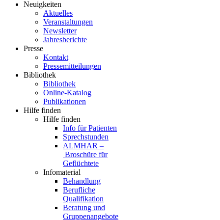
Neuigkeiten
Aktuelles
Veranstaltungen
Newsletter
Jahresberichte
Presse
Kontakt
Pressemitteilungen
Bibliothek
Bibliothek
Online-Katalog
Publikationen
Hilfe finden
Hilfe finden
Info für Patienten
Sprechstunden
ALMHAR –
Broschüre für
Geflüchtete
Infomaterial
Behandlung
Berufliche
Qualifikation
Beratung und
Gruppenangebote