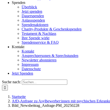
Spenden
Überblick
Jetzt spenden
Dauerspenden
Anlassspenden
Spendenaktionen
Charity-Produkte & Geschenkspenden
Testament & Nachlass
Ihre Spende wirkt
Spendenservice & FAQ
Kontakt
Kontakt
Ansprechpersonen & Sprechstunden
Newsletter abonnieren
Impressum
Datenschutz
Jetzt Spenden
Suche nach:
Startseite
AfD-Anfrage zu Asylbewerber:innen mit psychischen Erkranku
Bild_Newsbeitrag_Anfrage-PM_20250228