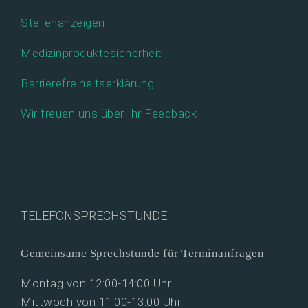
Stellenanzeigen
Medizinproduktesicherheit
Barrierefreiheitserklärung
Wir freuen uns über Ihr Feedback
TELEFONSPRECHSTUNDE
Gemeinsame Sprechstunde für Terminanfragen
Montag von 12:00-14:00 Uhr
Mittwoch von 11:00-13:00 Uhr