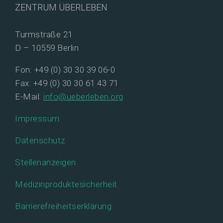
ZENTRUM ÜBERLEBEN
Turmstraße 21
D – 10559 Berlin
Fon: +49 (0) 30 30 39 06-0
Fax: +49 (0) 30 30 61 43 71
E-Mail:
info@ueberleben.org
Impressum
Datenschutz
Stellenanzeigen
Medizinproduktesicherheit
Barrierefreiheitserklärung