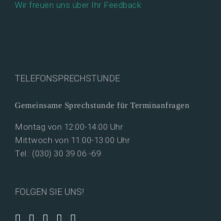
Wir freuen uns über Ihr Feedback
TELEFONSPRECHSTUNDE
Gemeinsame Sprechstunde für Terminanfragen
Montag von 12:00-14:00 Uhr
Mittwoch von 11:00-13:00 Uhr
Tel.: (030) 30 39 06 -69
FOLGEN SIE UNS!