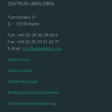
ZENTRUM ÜBERLEBEN
Turmstraße 21
D – 10559 Berlin
Fon: +49 (0) 30 30 39 06-0
Fax: +49 (0) 30 30 61 43 71
E-Mail:
info@ueberleben.org
Impressum
Datenschutz
Stellenanzeigen
Medizinproduktesicherheit
Barrierefreiheitserklärung