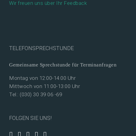
Wir freuen uns über Ihr Feedback
TELEFONSPRECHSTUNDE
Gemeinsame Sprechstunde für Terminanfragen
Montag von 12:00-14:00 Uhr
Mittwoch von 11:00-13:00 Uhr
Tel.: (030) 30 39 06 -69
FOLGEN SIE UNS!