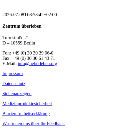
2026-07-08T08:58:42+02:00
Zentrum überleben
Turmstraße 21
D – 10559 Berlin
Fon: +49 (0) 30 30 39 06-0
Fax: +49 (0) 30 30 61 43 71
E-Mail:
info@ueberleben.org
Impressum
Datenschutz
Stellenanzeigen
Medizinproduktesicherheit
Barrierefreiheitserklärung
Wir freuen uns über Ihr Feedback