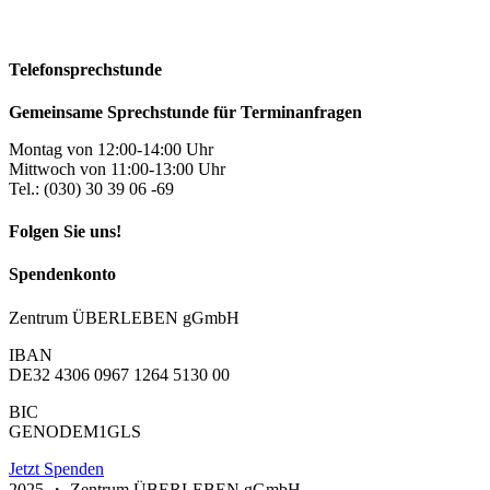
Telefonsprechstunde
Gemeinsame Sprechstunde für Terminanfragen
Montag von 12:00-14:00 Uhr
Mittwoch von 11:00-13:00 Uhr
Tel.: (030) 30 39 06 -69
Folgen Sie uns!
Spendenkonto
Zentrum ÜBERLEBEN gGmbH
IBAN
DE32 4306 0967 1264 5130 00
BIC
GENODEM1GLS
Jetzt Spenden
2025 ・ Zentrum ÜBERLEBEN gGmbH