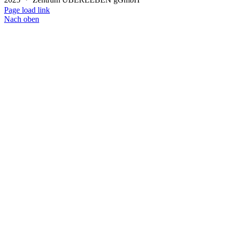
Page load link
Nach oben