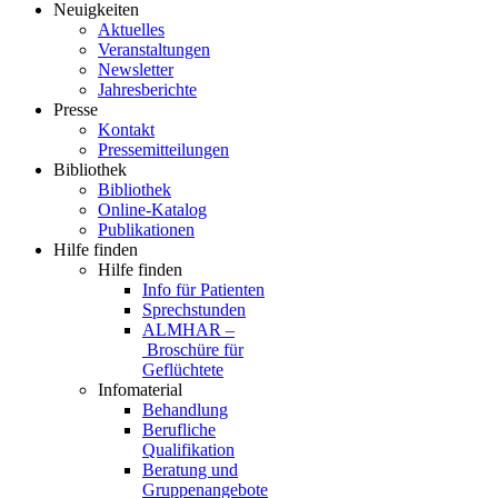
Neuigkeiten
Aktuelles
Veranstaltungen
Newsletter
Jahresberichte
Presse
Kontakt
Pressemitteilungen
Bibliothek
Bibliothek
Online-Katalog
Publikationen
Hilfe finden
Hilfe finden
Info für Patienten
Sprechstunden
ALMHAR –
Broschüre für
Geflüchtete
Infomaterial
Behandlung
Berufliche
Qualifikation
Beratung und
Gruppenangebote