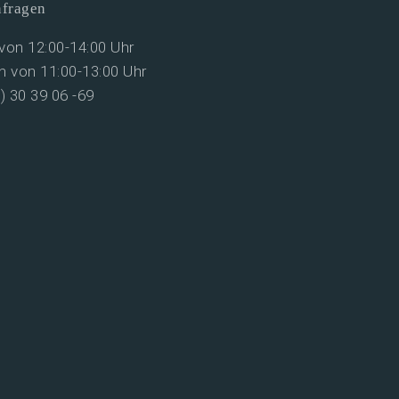
nfragen
on 12:00-14:00 Uhr
 von 11:00-13:00 Uhr
0) 30 39 06 -69