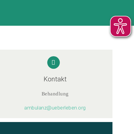
Kontakt
Behandlung
ambulanz@ueberleben.org