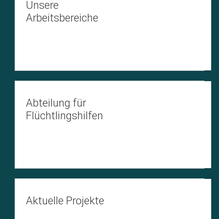
Unsere
Arbeitsbereiche
Abteilung für
Flüchtlingshilfen
Aktuelle Projekte