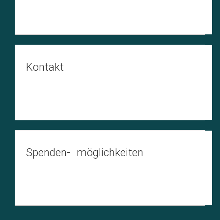
Kontakt
Spenden- möglichkeiten