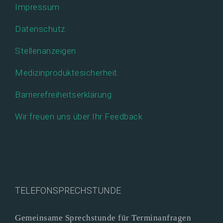
Impressum
Datenschutz
Stellenanzeigen
Medizinproduktesicherheit
Barrierefreiheitserklärung
Wir freuen uns über Ihr Feedback
TELEFONSPRECHSTUNDE
Gemeinsame Sprechstunde für Terminanfragen