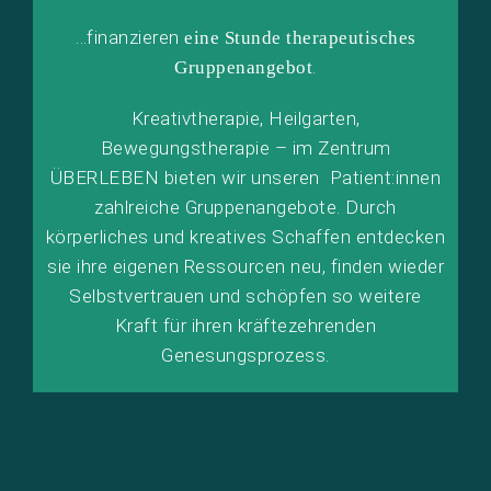
…finanzieren
eine Stunde therapeutisches
.
Gruppenangebot
Kreativtherapie, Heilgarten,
Bewegungstherapie – im Zentrum
ÜBERLEBEN bieten wir unseren Patient:innen
zahlreiche Gruppenangebote. Durch
körperliches und kreatives Schaffen entdecken
sie ihre eigenen Ressourcen neu, finden wieder
Selbstvertrauen und schöpfen so weitere
Kraft für ihren kräftezehrenden
Genesungsprozess.