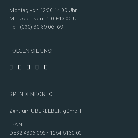
Montag von 12:00-14:00 Uhr
Mittwoch von 11:00-13:00 Uhr
Tel.: (030) 30 39 06 -69
FOLGEN SIE UNS!
SPENDENKONTO
Zentrum ÜBERLEBEN gGmbH
IBAN
DE32 4306 0967 1264 5130 00