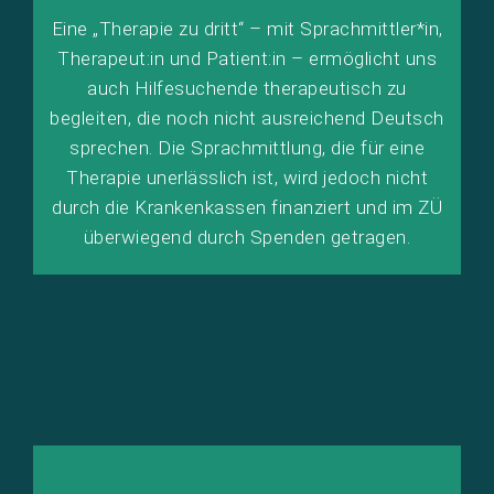
Eine „Therapie zu dritt“ – mit Sprachmittler*in,
Therapeut:in und Patient:in – ermöglicht uns
auch Hilfesuchende therapeutisch zu
begleiten, die noch nicht ausreichend Deutsch
sprechen. Die Sprachmittlung, die für eine
Therapie unerlässlich ist, wird jedoch nicht
durch die Krankenkassen finanziert und im ZÜ
überwiegend durch Spenden getragen.