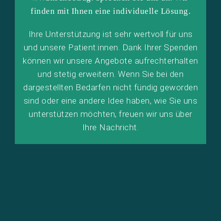
finden mit Ihnen eine individuelle Lösung.
Ihre Unterstützung ist sehr wertvoll für uns
und unsere Patient:innen. Dank Ihrer Spenden
können wir unsere Angebote aufrechterhalten
und stetig erweitern. Wenn Sie bei den
dargestellten Bedarfen nicht fündig geworden
sind oder eine andere Idee haben, wie Sie uns
unterstützen möchten, freuen wir uns über
Ihre Nachricht.