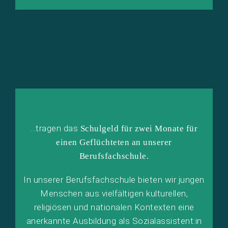
…tragen das
Schulgeld für zwei Monate für
einen Geflüchteten an unserer
Berufsfachschule.
In unserer Berufsfachschule bieten wir jungen
Menschen aus vielfältigen kulturellen,
religiösen und nationalen Kontexten eine
anerkannte Ausbildung als Sozialassistent:in