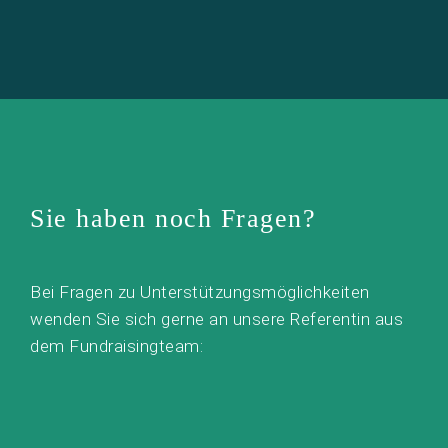
Sie haben noch Fragen?
Bei Fragen zu Unterstützungsmöglichkeiten
wenden Sie sich gerne an unsere Referentin aus
dem Fundraisingteam: