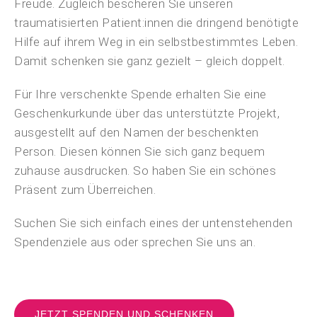
Freude. Zugleich bescheren Sie unseren
traumatisierten Patient:innen die dringend benötigte
Hilfe auf ihrem Weg in ein selbstbestimmtes Leben.
Damit schenken sie ganz gezielt – gleich doppelt.
Für Ihre verschenkte Spende erhalten Sie eine
Geschenkurkunde über das unterstützte Projekt,
ausgestellt auf den Namen der beschenkten
Person. Diesen können Sie sich ganz bequem
zuhause ausdrucken. So haben Sie ein schönes
Präsent zum Überreichen.
Suchen Sie sich einfach eines der untenstehenden
Spendenziele aus oder sprechen Sie uns an.
JETZT SPENDEN UND SCHENKEN