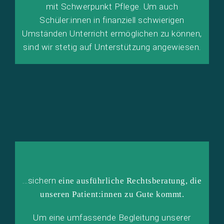
mit Schwerpunkt Pflege. Um auch
Schüler:innen in finanziell schwierigen
Umständen Unterricht ermöglichen zu können,
sind wir stetig auf Unterstützung angewiesen.
…sichern
eine ausführliche Rechtsberatung, die
unseren Patient:innen zu Gute kommt.
Um eine umfassende Begleitung unserer