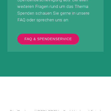
weiteren Fragen rund um das Thema
Spenden schauen Sie gerne in unsere
FAQ oder sprechen uns an.
FAQ & SPENDENSERVICE