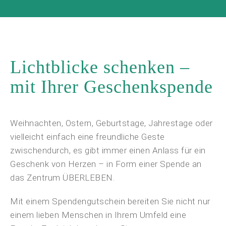
Lichtblicke schenken –
mit Ihrer Geschenkspende
Weihnachten, Ostern, Geburtstage, Jahrestage oder
vielleicht einfach eine freundliche Geste
zwischendurch, es gibt immer einen Anlass für ein
Geschenk von Herzen – in Form einer Spende an
das Zentrum ÜBERLEBEN.
Mit einem Spendengutschein bereiten Sie nicht nur
einem lieben Menschen in Ihrem Umfeld eine