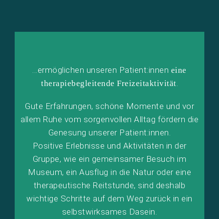
…ermöglichen unseren Patient:innen
eine
.
therapiebegleitende Freizeitaktivität
Gute Erfahrungen, schöne Momente und vor
allem Ruhe vom sorgenvollen Alltag fördern die
Genesung unserer Patient:innen.
Positive Erlebnisse und Aktivitäten in der
Gruppe, wie ein gemeinsamer Besuch im
Museum, ein Ausflug in die Natur oder eine
therapeutische Reitstunde, sind deshalb
wichtige Schritte auf dem Weg zurück in ein
selbstwirksames Dasein.