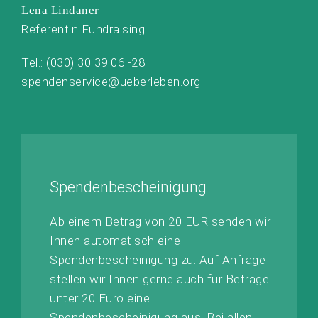
Lena Lindaner
Referentin Fundraising
Tel.: (030) 30 39 06 -28
spendenservice@ueberleben.org
Spenden­bescheinigung
Ab einem Betrag von 20 EUR senden wir
Ihnen automatisch eine
Spendenbescheinigung zu. Auf Anfrage
stellen wir Ihnen gerne auch für Beträge
unter 20 Euro eine
Spendenbescheinigung aus. Bei allen