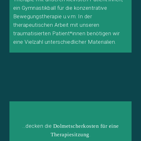
ein Gymnastikball für die konzentrative
Bewegungstherapie u.v.m: In der
therapeutischen Arbeit mit unseren
traumatisierten Patient*innen benötigen wir
eine Vielzahl unterschiedlicher Materialien.
…decken die
Dolmetscherkosten für eine
.
Therapiesitzung