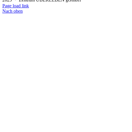
Page load link
Nach oben