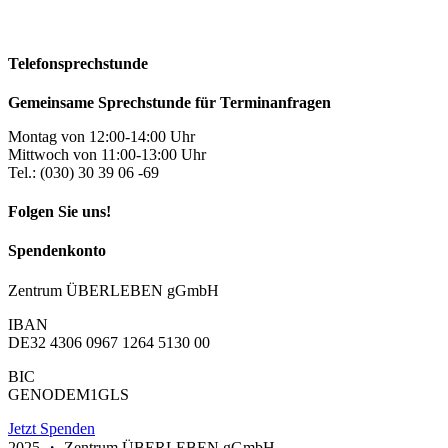
Telefonsprechstunde
Gemeinsame Sprechstunde für Terminanfragen
Montag von 12:00-14:00 Uhr
Mittwoch von 11:00-13:00 Uhr
Tel.: (030) 30 39 06 -69
Folgen Sie uns!
Spendenkonto
Zentrum ÜBERLEBEN gGmbH
IBAN
DE32 4306 0967 1264 5130 00
BIC
GENODEM1GLS
Jetzt Spenden
2025 ・ Zentrum ÜBERLEBEN gGmbH