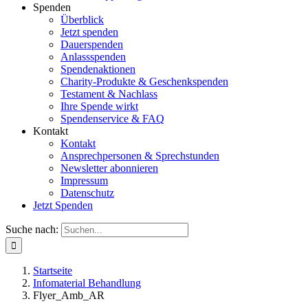
Spenden
Überblick
Jetzt spenden
Dauerspenden
Anlassspenden
Spendenaktionen
Charity-Produkte & Geschenkspenden
Testament & Nachlass
Ihre Spende wirkt
Spendenservice & FAQ
Kontakt
Kontakt
Ansprechpersonen & Sprechstunden
Newsletter abonnieren
Impressum
Datenschutz
Jetzt Spenden
Suche nach:
Startseite
Infomaterial Behandlung
Flyer_Amb_AR