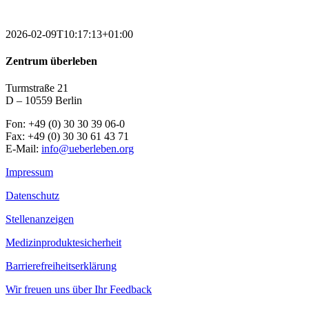
2026-02-09T10:17:13+01:00
Zentrum überleben
Turmstraße 21
D – 10559 Berlin
Fon: +49 (0) 30 30 39 06-0
Fax: +49 (0) 30 30 61 43 71
E-Mail:
info@ueberleben.org
Impressum
Datenschutz
Stellenanzeigen
Medizinproduktesicherheit
Barrierefreiheitserklärung
Wir freuen uns über Ihr Feedback