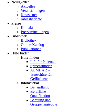
Neuigkeiten
Aktuelles
Veranstaltungen
Newsletter
Jahresberichte
Presse
Kontakt
Pressemitteilungen
Bibliothek
Bibliothek
Online-Katalog
Publikationen
Hilfe finden
Hilfe finden
Info für Patienten
Sprechstunden
ALMHAR –
Broschüre für
Geflüchtete
Infomaterial
Behandlung
Berufliche
Qualifikation
Beratung und
Gruppenangebote