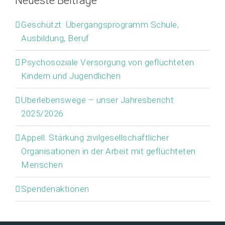
Neueste Beiträge
Geschützt: Übergangsprogramm Schule,
Ausbildung, Beruf
Psychosoziale Versorgung von geflüchteten
Kindern und Jugendlichen
Überlebenswege – unser Jahresbericht
2025/2026
Appell: Stärkung zivilgesellschaftlicher
Organisationen in der Arbeit mit geflüchteten
Menschen
Spendenaktionen