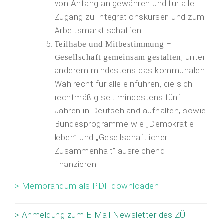
von Anfang an gewähren und für alle
Zugang zu Integrationskursen und zum
Arbeitsmarkt schaffen.
–
Teilhabe und Mitbestimmung
, unter
Gesellschaft gemeinsam gestalten
anderem mindestens das kommu­nalen
Wahlrecht für alle einführen, die sich
rechtmäßig seit mindestens fünf
Jahren in Deutschland aufhalten, sowie
Bundesprogramme wie „Demokratie
leben” und „Gesellschaftlicher
Zusammenhalt” ausreichend
finanzieren.
> Memorandum als PDF downloaden
> Anmeldung zum E-Mail-Newsletter des ZÜ