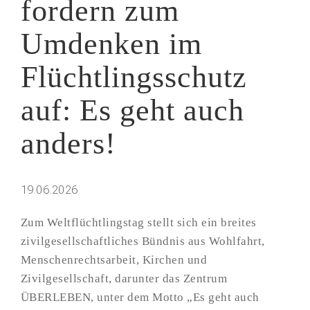
fordern zum
Umdenken im
Flüchtlingsschutz
auf: Es geht auch
anders!
19.06.2026
Zum Weltflüchtlingstag stellt sich ein breites
zivilgesellschaftliches Bündnis aus Wohlfahrt,
Menschenrechtsarbeit, Kirchen und
Zivilgesellschaft, darunter das Zentrum
ÜBERLEBEN, unter dem Motto „Es geht auch