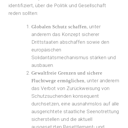
identifiziert, über die Politik und Gesellschaft
reden sollten:
, unter
Globalen Schutz schaffen
anderem das Konzept sicherer
Drittstaaten abschaffen sowie den
europäischen
Solidaritätsmechanismus stärken und
ausbauen.
Gewaltfreie Grenzen und sichere
, unter anderem
Fluchtwege ermöglichen
das Verbot von Zurückweisung von
Schutzsuchenden konsequent
durchsetzen, eine ausnahmslos auf alle
ausgerichtete staatliche Seenotrettung
sicherstellen und die aktuell
ausgesetzten Resettlement- und