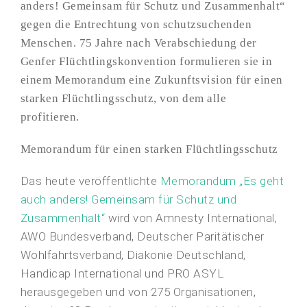
anders! Gemeinsam für Schutz und Zusammenhalt“
gegen die Entrechtung von schutzsuchenden
Menschen. 75 Jahre nach Verabschiedung der
Genfer Flüchtlingskonvention formulieren sie in
einem Memorandum eine Zukunftsvision für einen
starken Flüchtlingsschutz, von dem alle
profitieren.
Memorandum für einen starken Flüchtlingsschutz
Das heute veröffentlichte
Memorandum „Es geht
auch anders! Gemeinsam für Schutz und
Zusammenhalt“
wird von Amnesty International,
AWO Bundesverband, Deutscher Paritätischer
Wohlfahrtsverband, Diakonie Deutschland,
Handicap International und PRO ASYL
herausgegeben und von 275 Organisationen,