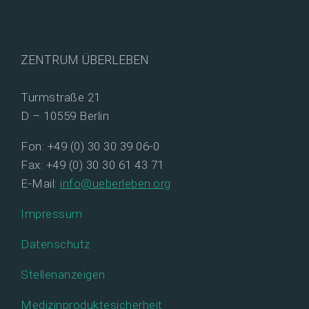
ZENTRUM ÜBERLEBEN
Turmstraße 21
D – 10559 Berlin
Fon: +49 (0) 30 30 39 06-0
Fax: +49 (0) 30 30 61 43 71
E-Mail:
info@ueberleben.org
Impressum
Datenschutz
Stellenanzeigen
Medizinproduktesicherheit