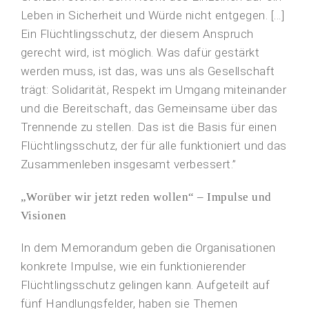
Leben in Sicherheit und Würde nicht entgegen. […]
Ein Flüchtlingsschutz, der diesem Anspruch
gerecht wird, ist möglich. Was dafür gestärkt
werden muss, ist das, was uns als Gesellschaft
trägt: Solidarität, Respekt im Umgang miteinander
und die Bereitschaft, das Gemeinsame über das
Trennende zu stellen. Das ist die Basis für einen
Flüchtlingsschutz, der für alle funktioniert und das
Zusammenleben insgesamt verbessert.”
„Worüber wir jetzt reden wollen“ – Impulse und
Visionen
In dem Memorandum geben die Organisationen
konkrete Impulse, wie ein funktionierender
Flüchtlingsschutz gelingen kann. Aufgeteilt auf
fünf Handlungsfelder, haben sie Themen