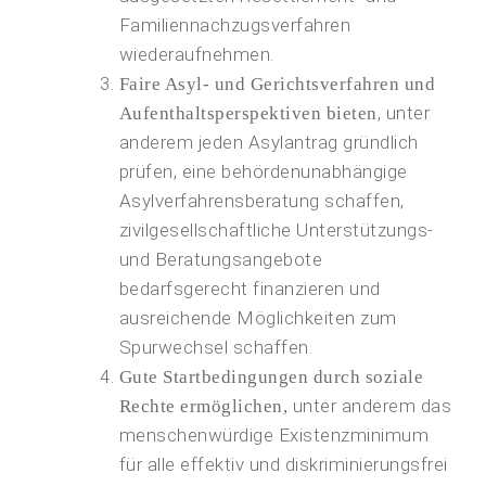
Familiennachzugsverfahren
wiederaufnehmen.
Faire Asyl- und Gerichtsverfahren und
, unter
Aufenthaltsperspektiven bieten
anderem jeden Asylantrag gründlich
prüfen, eine behördenunabhängige
Asylverfahrensberatung schaffen,
zivilgesellschaftliche Unterstützungs-
und Beratungsangebote
bedarfsgerecht finanzieren und
ausreichende Möglichkeiten zum
Spurwechsel schaffen.
Gute Startbedingungen durch soziale
unter anderem das
Rechte ermöglichen,
menschenwürdige Existenzmini­mum
für alle effektiv und diskriminierungsfrei