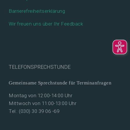
Barrierefreiheitserklärung
Wir freuen uns über Ihr Feedback
TELEFONSPRECHSTUNDE
Gemeinsame Sprechstunde für Terminanfragen
Montag von 12:00-14:00 Uhr
Mittwoch von 11:00-13:00 Uhr
Tel.: (030) 30 39 06 -69