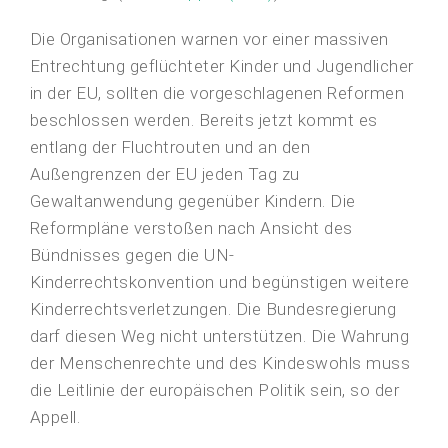
Die Organisationen warnen vor einer massiven
Entrechtung geflüchteter Kinder und Jugendlicher
in der EU, sollten die vorgeschlagenen Reformen
beschlossen werden. Bereits jetzt kommt es
entlang der Fluchtrouten und an den
Außengrenzen der EU jeden Tag zu
Gewaltanwendung gegenüber Kindern. Die
Reformpläne verstoßen nach Ansicht des
Bündnisses gegen die UN-
Kinderrechtskonvention und begünstigen weitere
Kinderrechtsverletzungen. Die Bundesregierung
darf diesen Weg nicht unterstützen. Die Wahrung
der Menschenrechte und des Kindeswohls muss
die Leitlinie der europäischen Politik sein, so der
Appell.