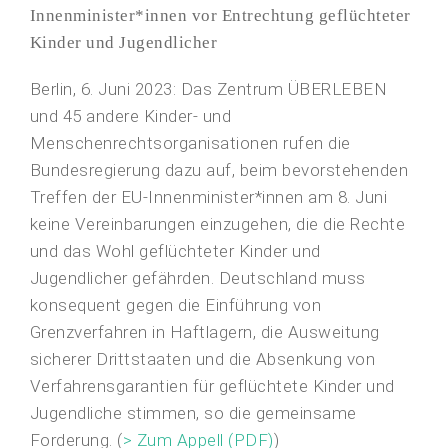
Innenminister*innen vor Entrechtung geflüchteter
Kinder und Jugendlicher
Berlin, 6. Juni 2023:
Das Zentrum ÜBERLEBEN
und 45 andere Kinder- und
Menschenrechtsorganisationen rufen die
Bundesregierung dazu auf, beim bevorstehenden
Treffen der EU-Innenminister*innen am 8. Juni
keine Vereinbarungen einzugehen, die die Rechte
und das Wohl geflüchteter Kinder und
Jugendlicher gefährden. Deutschland muss
konsequent gegen die Einführung von
Grenzverfahren in Haftlagern, die Ausweitung
sicherer Drittstaaten und die Absenkung von
Verfahrensgarantien für geflüchtete Kinder und
Jugendliche stimmen, so die gemeinsame
Forderung. (
> Zum Appell (PDF)
)