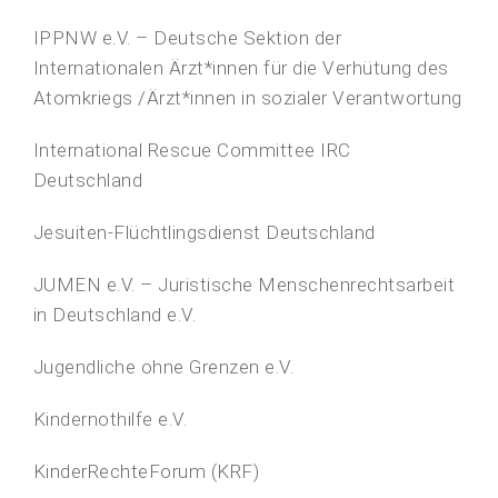
IPPNW e.V. – Deutsche Sektion der
Internationalen Ärzt*innen für die Verhütung des
Atomkriegs /Ärzt*innen in sozialer Verantwortung
International Rescue Committee IRC
Deutschland
Jesuiten-Flüchtlingsdienst Deutschland
JUMEN e.V. – Juristische Menschenrechtsarbeit
in Deutschland e.V.
Jugendliche ohne Grenzen e.V.
Kindernothilfe e.V.
KinderRechteForum (KRF)