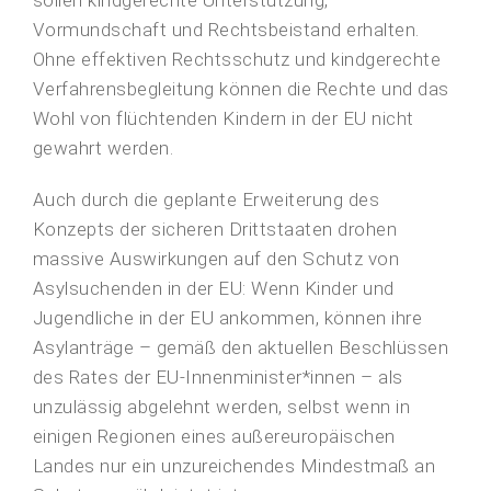
Vormundschaft und Rechtsbeistand erhalten.
Ohne effektiven Rechtsschutz und kindgerechte
Verfahrensbegleitung können die Rechte und das
Wohl von flüchtenden Kindern in der EU nicht
gewahrt werden.
Auch durch die geplante Erweiterung des
Konzepts der sicheren Drittstaaten drohen
massive Auswirkungen auf den Schutz von
Asylsuchenden in der EU: Wenn Kinder und
Jugendliche in der EU ankommen, können ihre
Asylanträge – gemäß den aktuellen Beschlüssen
des Rates der EU-Innenminister*innen – als
unzulässig abgelehnt werden, selbst wenn in
einigen Regionen eines außereuropäischen
Landes nur ein unzureichendes Mindestmaß an