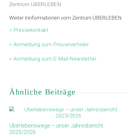
Zentrum ÜBERLEBEN
Weiter Innformationen vom Zentrum ÜBERLEBEN
> Pressekontakt
> Anmeldung zum Presseverteiler
> Anmeldung zum E-Mail-Newsletter
Ähnliche Beiträge
Überlebenswege – unser Jahresbericht
Ap
2025/2026