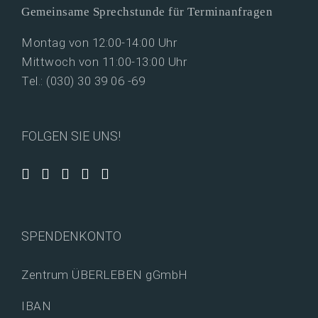
Gemeinsame Sprechstunde für Terminanfragen
Montag von 12:00-14:00 Uhr
Mittwoch von 11:00-13:00 Uhr
Tel.: (030) 30 39 06 -69
FOLGEN SIE UNS!
SPENDENKONTO
Zentrum ÜBERLEBEN gGmbH
IBAN