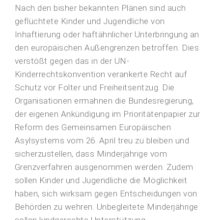
Nach den bisher bekannten Plänen sind auch
geflüchtete Kinder und Jugendliche von
Inhaftierung oder haftähnlicher Unterbringung an
den europäischen Außengrenzen betroffen. Dies
verstößt gegen das in der UN-
Kinderrechtskonvention verankerte Recht auf
Schutz vor Folter und Freiheitsentzug. Die
Organisationen ermahnen die Bundesregierung,
der eigenen Ankündigung im Prioritätenpapier zur
Reform des Gemeinsamen Europäischen
Asylsystems vom 26. April treu zu bleiben und
sicherzustellen, dass Minderjährige vom
Grenzverfahren ausgenommen werden. Zudem
sollen Kinder und Jugendliche die Möglichkeit
haben, sich wirksam gegen Entscheidungen von
Behörden zu wehren. Unbegleitete Minderjährige
sollen kindgerechte Unterstützung,