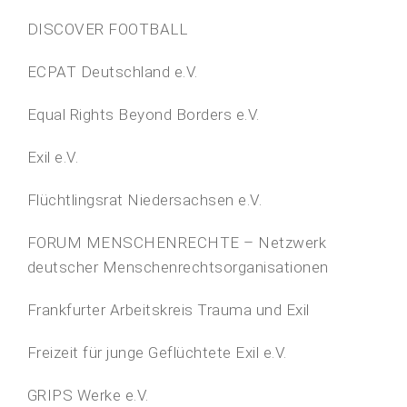
DISCOVER FOOTBALL
ECPAT Deutschland e.V.
Equal Rights Beyond Borders e.V.
Exil e.V.
Flüchtlingsrat Niedersachsen e.V.
FORUM MENSCHENRECHTE – Netzwerk
deutscher Menschenrechtsorganisationen
Frankfurter Arbeitskreis Trauma und Exil
Freizeit für junge Geflüchtete Exil e.V.
GRIPS Werke e.V.