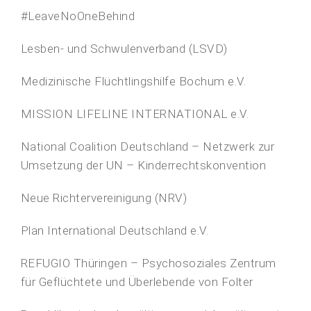
#LeaveNoOneBehind
Lesben- und Schwulenverband (LSVD)
Medizinische Flüchtlingshilfe Bochum e.V.
MISSION LIFELINE INTERNATIONAL e.V.
National Coalition Deutschland – Netzwerk zur
Umsetzung der UN – Kinderrechtskonvention
Neue Richtervereinigung (NRV)
Plan International Deutschland e.V.
REFUGIO Thüringen – Psychosoziales Zentrum
für Geflüchtete und Überlebende von Folter