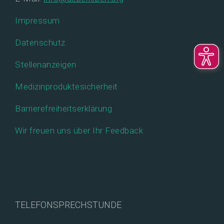
Impressum
Datenschutz
Stellenanzeigen
Medizinproduktesicherheit
Barrierefreiheitserklärung
Wir freuen uns über Ihr Feedback
TELEFONSPRECHSTUNDE