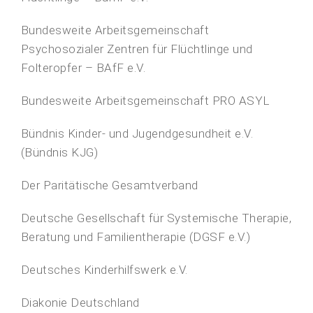
Bundesweite Arbeitsgemeinschaft
Psychosozialer Zentren für Flüchtlinge und
Folteropfer – BAfF e.V.
Bundesweite Arbeitsgemeinschaft PRO ASYL
Bündnis Kinder- und Jugendgesundheit e.V.
(Bündnis KJG)
Der Paritätische Gesamtverband
Deutsche Gesellschaft für Systemische Therapie,
Beratung und Familientherapie (DGSF e.V.)
Deutsches Kinderhilfswerk e.V.
Diakonie Deutschland