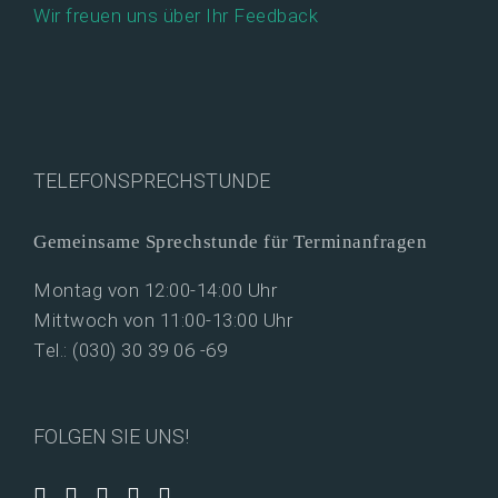
Wir freuen uns über Ihr Feedback
TELEFONSPRECHSTUNDE
Gemeinsame Sprechstunde für Terminanfragen
Montag von 12:00-14:00 Uhr
Mittwoch von 11:00-13:00 Uhr
Tel.: (030) 30 39 06 -69
FOLGEN SIE UNS!