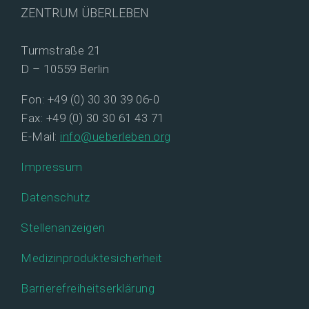
ZENTRUM ÜBERLEBEN
Turmstraße 21
D – 10559 Berlin
Fon: +49 (0) 30 30 39 06-0
Fax: +49 (0) 30 30 61 43 71
E-Mail:
info@ueberleben.org
Impressum
Datenschutz
Stellenanzeigen
Medizinproduktesicherheit
Barrierefreiheitserklärung