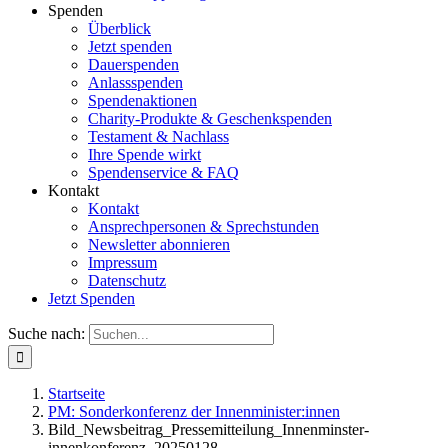
Spenden
Überblick
Jetzt spenden
Dauerspenden
Anlassspenden
Spendenaktionen
Charity-Produkte & Geschenkspenden
Testament & Nachlass
Ihre Spende wirkt
Spendenservice & FAQ
Kontakt
Kontakt
Ansprechpersonen & Sprechstunden
Newsletter abonnieren
Impressum
Datenschutz
Jetzt Spenden
Suche nach:
Startseite
PM: Sonderkonferenz der Innenminister:innen
Bild_Newsbeitrag_Pressemitteilung_Innenminster-
innenkonferenz_20250128