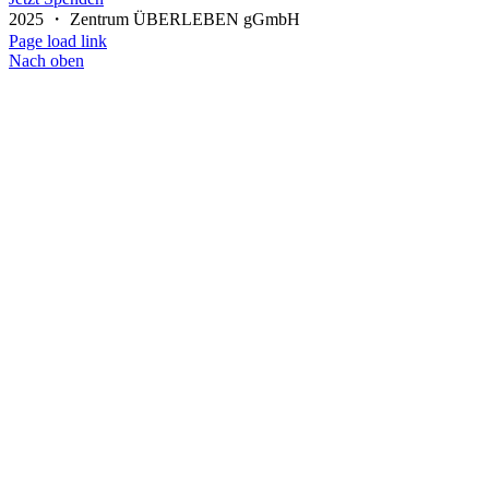
2025 ・ Zentrum ÜBERLEBEN gGmbH
Page load link
Nach oben