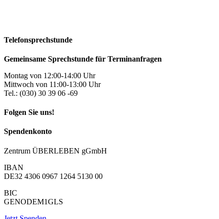
Telefonsprechstunde
Gemeinsame Sprechstunde für Terminanfragen
Montag von 12:00-14:00 Uhr
Mittwoch von 11:00-13:00 Uhr
Tel.: (030) 30 39 06 -69
Folgen Sie uns!
Spendenkonto
Zentrum ÜBERLEBEN gGmbH
IBAN
DE32 4306 0967 1264 5130 00
BIC
GENODEM1GLS
Jetzt Spenden