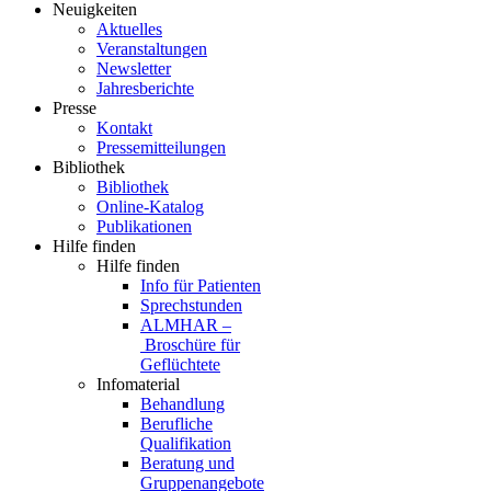
Neuigkeiten
Aktuelles
Veranstaltungen
Newsletter
Jahresberichte
Presse
Kontakt
Pressemitteilungen
Bibliothek
Bibliothek
Online-Katalog
Publikationen
Hilfe finden
Hilfe finden
Info für Patienten
Sprechstunden
ALMHAR –
Broschüre für
Geflüchtete
Infomaterial
Behandlung
Berufliche
Qualifikation
Beratung und
Gruppenangebote