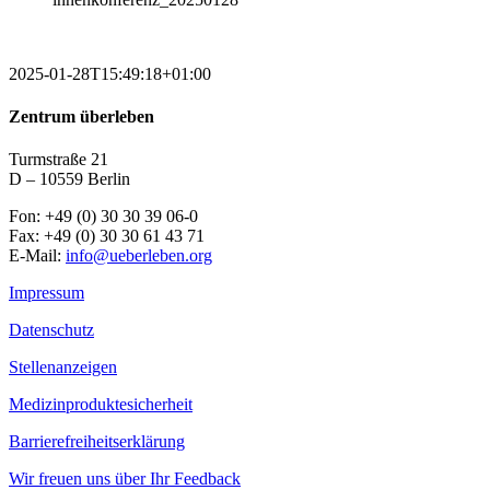
2025-01-28T15:49:18+01:00
Zentrum überleben
Turmstraße 21
D – 10559 Berlin
Fon: +49 (0) 30 30 39 06-0
Fax: +49 (0) 30 30 61 43 71
E-Mail:
info@ueberleben.org
Impressum
Datenschutz
Stellenanzeigen
Medizinproduktesicherheit
Barrierefreiheitserklärung
Wir freuen uns über Ihr Feedback