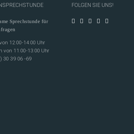
NSPRECHSTUNDE
FOLGEN SIE UNS!
me Sprechstunde für
nfragen
on 12:00-14:00 Uhr
 von 11:00-13:00 Uhr
0) 30 39 06 -69