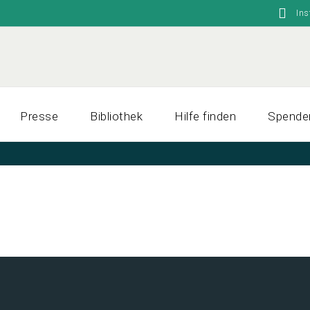
In
Presse
Bibliothek
Hilfe finden
Spende