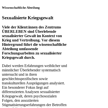
Wissenschaftliche Abteilung
Sexualisierte Kriegsgewalt
Viele der Klient:innen des Zentrums
ÜBERLEBEN sind Überlebende
sexualisierter Gewalt im Kontext von
Krieg und Vertreibung. Vor diesem
Hintergrund führt die wissenschaftliche
Abteilung umfassende
Forschungsarbeiten zu sexualisierter
Kriegsgewalt durch.
Dabei werden Erfahrungen weiblicher und
männlicher Überlebender systematisch
untersucht und in ihren
geschlechtsspezifischen sowie
transkulturellen Ausprägungen analysiert.
Ein besonderer Fokus liegt auf
differenzierten Analysen sexualisierter
Kriegsgewalt, deren psychosozialen
Folgen, den assoziierten
Stigmatisierungserfahrungen der Betroffen