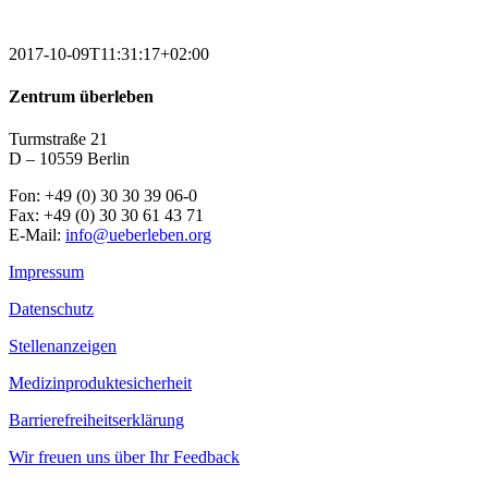
2017-10-09T11:31:17+02:00
Zentrum überleben
Turmstraße 21
D – 10559 Berlin
Fon: +49 (0) 30 30 39 06-0
Fax: +49 (0) 30 30 61 43 71
E-Mail:
info@ueberleben.org
Impressum
Datenschutz
Stellenanzeigen
Medizinproduktesicherheit
Barrierefreiheitserklärung
Wir freuen uns über Ihr Feedback