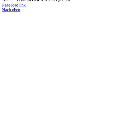
Page load link
Nach oben