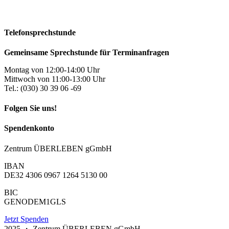
Telefonsprechstunde
Gemeinsame Sprechstunde für Terminanfragen
Montag von 12:00-14:00 Uhr
Mittwoch von 11:00-13:00 Uhr
Tel.: (030) 30 39 06 -69
Folgen Sie uns!
Spendenkonto
Zentrum ÜBERLEBEN gGmbH
IBAN
DE32 4306 0967 1264 5130 00
BIC
GENODEM1GLS
Jetzt Spenden
2025 ・ Zentrum ÜBERLEBEN gGmbH