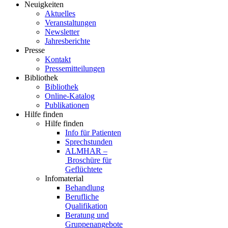
Neuigkeiten
Aktuelles
Veranstaltungen
Newsletter
Jahresberichte
Presse
Kontakt
Pressemitteilungen
Bibliothek
Bibliothek
Online-Katalog
Publikationen
Hilfe finden
Hilfe finden
Info für Patienten
Sprechstunden
ALMHAR –
Broschüre für
Geflüchtete
Infomaterial
Behandlung
Berufliche
Qualifikation
Beratung und
Gruppenangebote