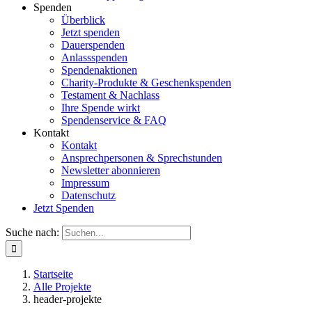
Spenden
Überblick
Jetzt spenden
Dauerspenden
Anlassspenden
Spendenaktionen
Charity-Produkte & Geschenkspenden
Testament & Nachlass
Ihre Spende wirkt
Spendenservice & FAQ
Kontakt
Kontakt
Ansprechpersonen & Sprechstunden
Newsletter abonnieren
Impressum
Datenschutz
Jetzt Spenden
Suche nach:
Startseite
Alle Projekte
header-projekte