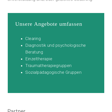
Unsere Angebote umfassen
Clearing
Diagnostik und psychologische
Beratung
Einzeltherapie
Traumatherapiegruppen
Sozialpädagogische Gruppen
Partner