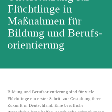
Flüchtlinge in
Maßnahmen für
Bildung und Berufs­
orientierung
Bildung und Berufsorientierung sind für viele
Flüchtlinge ein erster Schritt zur Gestaltung ihrer
Zukunft in Deutschland. Eine berufliche