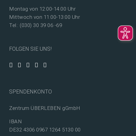
Montag von 12:00-14:00 Uhr
Mittwoch von 11:00-13:00 Uhr
Tel.: (030) 30 39 06 -69
FOLGEN SIE UNS!
SPENDENKONTO
Zentrum ÜBERLEBEN gGmbH
IBAN
DE32 4306 0967 1264 5130 00