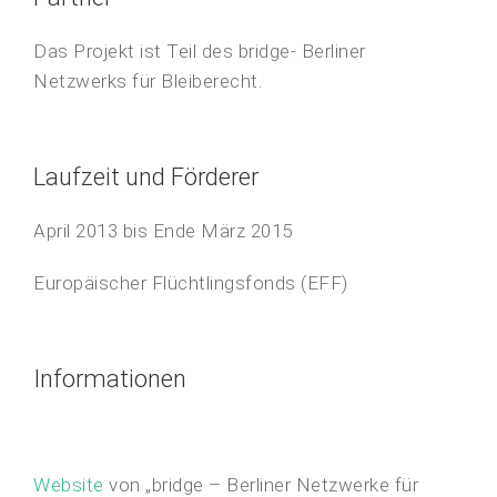
Das Projekt ist Teil des bridge- Berliner
Netzwerks für Bleiberecht.
Laufzeit und Förderer
April 2013 bis Ende März 2015
Europäischer Flüchtlingsfonds (EFF)
Informationen
Website
von „bridge – Berliner Netzwerke für