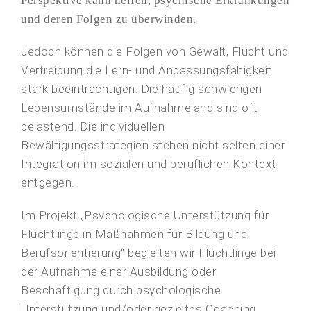
Perspektive kann helfen, psychische Erkrankungen
und deren Folgen zu überwinden.
Jedoch können die Folgen von Gewalt, Flucht und
Vertreibung die Lern- und Anpassungsfähigkeit
stark beeinträchtigen. Die häufig schwierigen
Lebensumstände im Aufnahmeland sind oft
belastend. Die individuellen
Bewältigungsstrategien stehen nicht selten einer
Integration im sozialen und beruflichen Kontext
entgegen.
Im Projekt „Psychologische Unterstützung für
Flüchtlinge in Maßnahmen für Bildung und
Berufsorientierung“ begleiten wir Flüchtlinge bei
der Aufnahme einer Ausbildung oder
Beschäftigung durch psychologische
Unterstützung und/oder gezieltes Coaching.