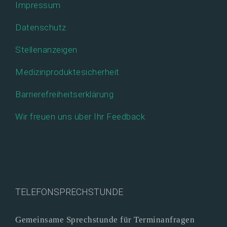
Impressum
Datenschutz
Stellenanzeigen
Medizinproduktesicherheit
Barrierefreiheitserklärung
Wir freuen uns über Ihr Feedback
TELEFONSPRECHSTUNDE
Gemeinsame Sprechstunde für Terminanfragen