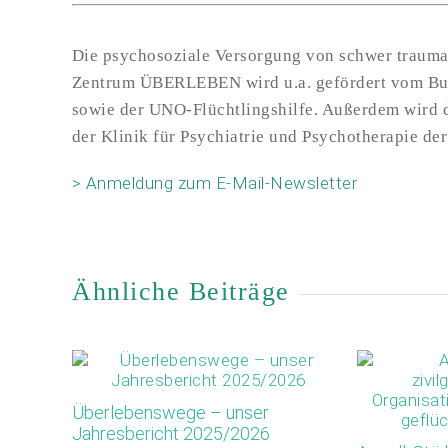
Die psychosoziale Versorgung von schwer traumat
Zentrum ÜBERLEBEN wird u.a. gefördert vom Bun
sowie der UNO-Flüchtlingshilfe. Außerdem wird
der Klinik für Psychiatrie und Psychotherapie de
> Anmeldung zum E-Mail-Newsletter
Ähnliche Beiträge
Überlebenswege – unser
Jahresbericht 2025/2026