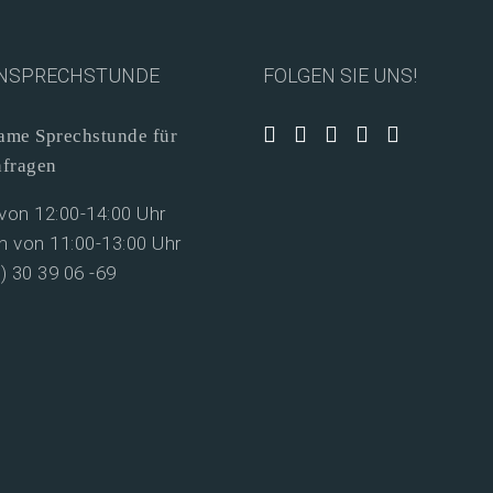
NSPRECHSTUNDE
FOLGEN SIE UNS!
me Sprechstunde für
nfragen
on 12:00-14:00 Uhr
 von 11:00-13:00 Uhr
0) 30 39 06 -69