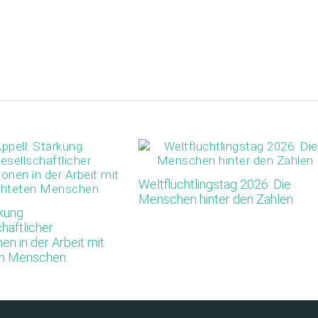
Weltflüchtlingstag 2026: Die
Menschen hinter den Zahlen
rkung
chaftlicher
en in der Arbeit mit
en Menschen