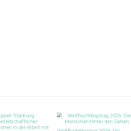
Weltflüchtlingstag 2026: Die