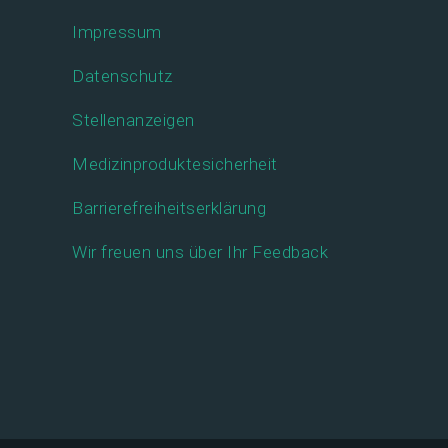
Impressum
Datenschutz
Stellenanzeigen
Medizinproduktesicherheit
Barrierefreiheitserklärung
Wir freuen uns über Ihr Feedback