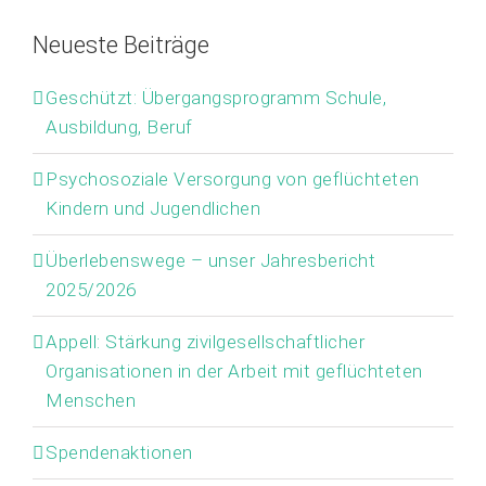
Neueste Beiträge
Geschützt: Übergangsprogramm Schule,
Ausbildung, Beruf
Psychosoziale Versorgung von geflüchteten
Kindern und Jugendlichen
Überlebenswege – unser Jahresbericht
2025/2026
Appell: Stärkung zivilgesellschaftlicher
Organisationen in der Arbeit mit geflüchteten
Menschen
Spendenaktionen