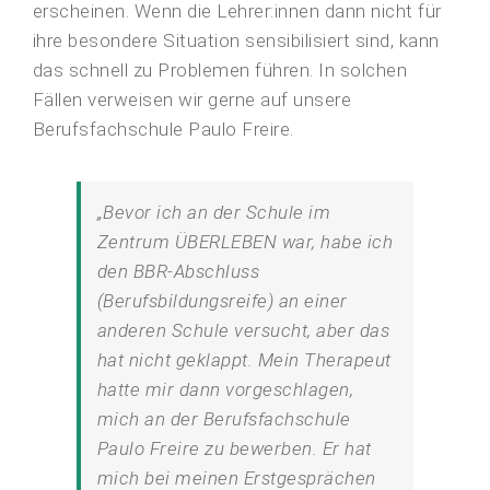
erscheinen. Wenn die Lehrer:innen dann nicht für
ihre besondere Situation sensibilisiert sind, kann
das schnell zu Problemen führen. In solchen
Fällen verweisen wir gerne auf unsere
Berufsfachschule Paulo Freire.
„Bevor ich an der Schule im
Zentrum ÜBERLEBEN war, habe ich
den BBR-Abschluss
(Berufsbildungsreife) an einer
anderen Schule versucht, aber das
hat nicht geklappt. Mein Therapeut
hatte mir dann vorgeschlagen,
mich an der Berufsfachschule
Paulo Freire zu bewerben. Er hat
mich bei meinen Erstgesprächen