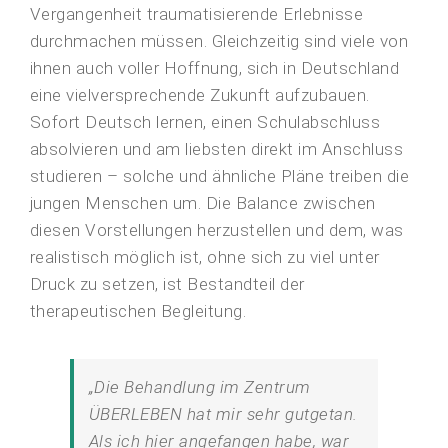
Vergangenheit traumatisierende Erlebnisse
durchmachen müssen. Gleichzeitig sind viele von
ihnen auch voller Hoffnung, sich in Deutschland
eine vielversprechende Zukunft aufzubauen.
Sofort Deutsch lernen, einen Schulabschluss
absolvieren und am liebsten direkt im Anschluss
studieren – solche und ähnliche Pläne treiben die
jungen Menschen um. Die Balance zwischen
diesen Vorstellungen herzustellen und dem, was
realistisch möglich ist, ohne sich zu viel unter
Druck zu setzen, ist Bestandteil der
therapeutischen Begleitung.
„Die Behandlung im Zentrum
ÜBERLEBEN hat mir sehr gutgetan.
Als ich hier angefangen habe, war