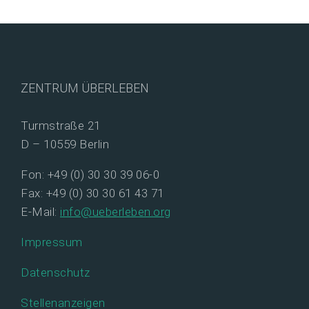
ZENTRUM ÜBERLEBEN
Turmstraße 21
D – 10559 Berlin
Fon: +49 (0) 30 30 39 06-0
Fax: +49 (0) 30 30 61 43 71
E-Mail:
info@ueberleben.org
Impressum
Datenschutz
Stellenanzeigen