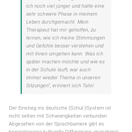
ich noch viel jünger und hatte eine
sehr schwere Phase in meinem
Leben durchgemacht. Mein
Therapeut hat mir geholfen, zu
lernen, wie ich meine Stimmungen
und Gefühle besser verstehen und
mit ihnen umgehen kann. Was ich
später machen möchte und wie es
in der Schule läuft, war auch
immer wieder Thema in unseren
Sitzungen“, erinnert sich Tahir.
Der Einstieg ins deutsche (Schul-)System ist
nicht selten mit Schwierigkeiten verbunden.
Abgesehen von der Sprachbarriere gibt es
beispielsweise kulturelle Differenzen, manchmal