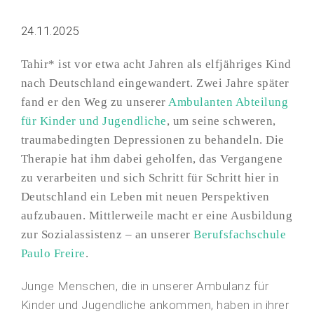
24.11.2025
Tahir* ist vor etwa acht Jahren als elfjähriges Kind
nach Deutschland eingewandert. Zwei Jahre später
fand er den Weg zu unserer
Ambulanten Abteilung
für Kinder und Jugendliche
, um seine schweren,
traumabedingten Depressionen zu behandeln. Die
Therapie hat ihm dabei geholfen, das Vergangene
zu verarbeiten und sich Schritt für Schritt hier in
Deutschland ein Leben mit neuen Perspektiven
aufzubauen. Mittlerweile macht er eine Ausbildung
zur Sozialassistenz – an unserer
Berufsfachschule
Paulo Freire
.
Junge Menschen, die in unserer Ambulanz für
Kinder und Jugendliche ankommen, haben in ihrer