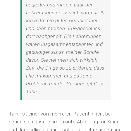
begleitet und mir ein paar der
Lehrer:innen persönlich vorgestellt.
Ich hatte ein gutes Gefühl dabei
und dann meinen BBR-Abschluss
dort nachgeholt. Die Lehrer:innen
waren insgesamt entspannter und
geduldiger als an meiner Schule
davor. Sie nehmen sich wirklich
Zeit, die Dinge so zu erklären, dass
alle mitkommen und es keine
Probleme mit der Sprache gibt“, so
Tahir.
Tahir ist einer von mehreren Patient:innen, bei
denen sich unsere ambulante Abteilung für Kinder
und Jugendliche engmaschig mit Lehrer:innen und