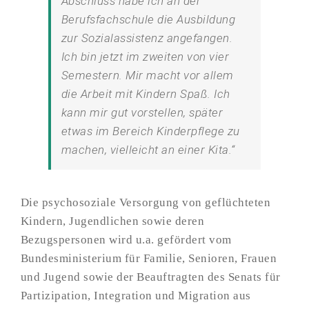
Abschluss habe ich an der
Berufsfachschule die Ausbildung
zur Sozialassistenz angefangen.
Ich bin jetzt im zweiten von vier
Semestern. Mir macht vor allem
die Arbeit mit Kindern Spaß. Ich
kann mir gut vorstellen, später
etwas im Bereich Kinderpflege zu
machen, vielleicht an einer Kita.“
Die psychosoziale Versorgung von geflüchteten
Kindern, Jugendlichen sowie deren
Bezugspersonen wird u.a.
gefördert vom
Bundesministerium für Familie, Senioren, Frauen
und Jugend sowie der Beauftragten des Senats für
Partizipation, Integration und Migration aus