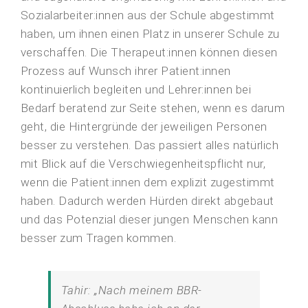
Sozialarbeiter:innen aus der Schule abgestimmt
haben, um ihnen einen Platz in unserer Schule zu
verschaffen. Die Therapeut:innen können diesen
Prozess auf Wunsch ihrer Patient:innen
kontinuierlich begleiten und Lehrer:innen bei
Bedarf beratend zur Seite stehen, wenn es darum
geht, die Hintergründe der jeweiligen Personen
besser zu verstehen. Das passiert alles natürlich
mit Blick auf die Verschwiegenheitspflicht nur,
wenn die Patient:innen dem explizit zugestimmt
haben. Dadurch werden Hürden direkt abgebaut
und das Potenzial dieser jungen Menschen kann
besser zum Tragen kommen.
Tahir: „Nach meinem BBR-