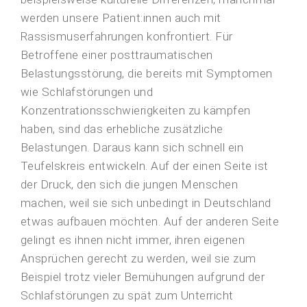
werden unsere Patient:innen auch mit
Rassismuserfahrungen konfrontiert. Für
Betroffene einer posttraumatischen
Belastungsstörung, die bereits mit Symptomen
wie Schlafstörungen und
Konzentrationsschwierigkeiten zu kämpfen
haben, sind das erhebliche zusätzliche
Belastungen. Daraus kann sich schnell ein
Teufelskreis entwickeln. Auf der einen Seite ist
der Druck, den sich die jungen Menschen
machen, weil sie sich unbedingt in Deutschland
etwas aufbauen möchten. Auf der anderen Seite
gelingt es ihnen nicht immer, ihren eigenen
Ansprüchen gerecht zu werden, weil sie zum
Beispiel trotz vieler Bemühungen aufgrund der
Schlafstörungen zu spät zum Unterricht