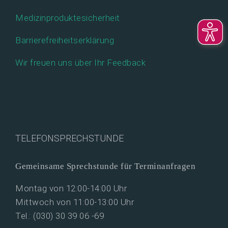
Medizinproduktesicherheit
Barrierefreiheitserklärung
Wir freuen uns über Ihr Feedback
TELEFONSPRECHSTUNDE
Gemeinsame Sprechstunde für Terminanfragen
Montag von 12:00-14:00 Uhr
Mittwoch von 11:00-13:00 Uhr
Tel.: (030) 30 39 06 -69