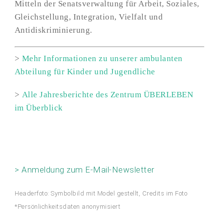
Mitteln der Senatsverwaltung für Arbeit, Soziales,
Gleichstellung, Integration, Vielfalt und
Antidiskriminierung.
>
Mehr Informationen zu unserer ambulanten
Abteilung für Kinder und Jugendliche
>
Alle Jahresberichte des Zentrum ÜBERLEBEN
im Überblick
> Anmeldung zum E-Mail-Newsletter
Headerfoto: Symbolbild mit Model gestellt, Credits im Foto
*Persönlichkeitsdaten anonymisiert