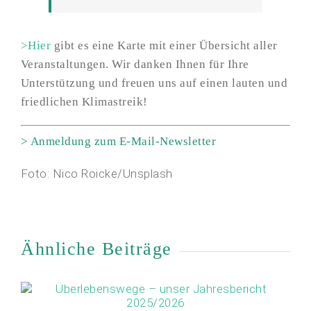
>Hier
gibt es eine Karte mit einer Übersicht aller
Veranstaltungen. Wir danken Ihnen für Ihre
Unterstützung und freuen uns auf einen lauten und
friedlichen Klimastreik!
>
Anmeldung zum E-Mail-Newsletter
Foto: Nico Roicke/Unsplash
Ähnliche Beiträge