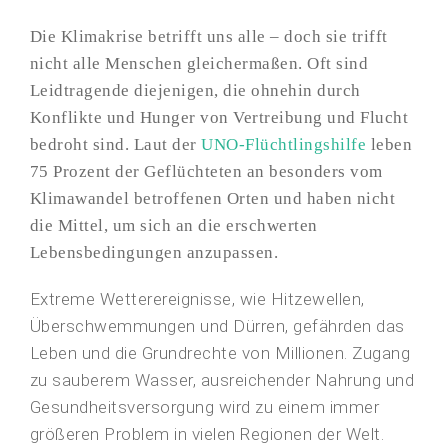
Die Klimakrise betrifft uns alle – doch sie trifft
nicht alle Menschen gleichermaßen. Oft sind
Leidtragende diejenigen, die ohnehin durch
Konflikte und Hunger von Vertreibung und Flucht
bedroht sind. Laut der
UNO-Flüchtlingshilfe
leben
75 Prozent der Geflüchteten an besonders vom
Klimawandel betroffenen Orten und haben nicht
die Mittel, um sich an die erschwerten
Lebensbedingungen anzupassen.
Extreme Wetterereignisse, wie Hitzewellen,
Überschwemmungen und Dürren, gefährden das
Leben und die Grundrechte von Millionen. Zugang
zu sauberem Wasser, ausreichender Nahrung und
Gesundheitsversorgung wird zu einem immer
größeren Problem in vielen Regionen der Welt.