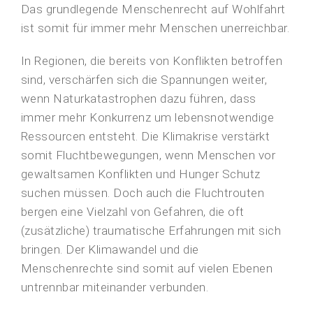
Das grundlegende Menschenrecht auf Wohlfahrt
ist somit für immer mehr Menschen unerreichbar.
In Regionen, die bereits von Konflikten betroffen
sind, verschärfen sich die Spannungen weiter,
wenn Naturkatastrophen dazu führen, dass
immer mehr Konkurrenz um lebensnotwendige
Ressourcen entsteht. Die Klimakrise verstärkt
somit Fluchtbewegungen, wenn Menschen vor
gewaltsamen Konflikten und Hunger Schutz
suchen müssen. Doch auch die Fluchtrouten
bergen eine Vielzahl von Gefahren, die oft
(zusätzliche) traumatische Erfahrungen mit sich
bringen. Der Klimawandel und die
Menschenrechte sind somit auf vielen Ebenen
untrennbar miteinander verbunden.