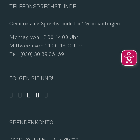
TELEFONSPRECHSTUNDE
Gemeinsame Sprechstunde für Terminanfragen
Montag von 12:00-14:00 Uhr
Mittwoch von 11:00-13:00 Uhr
Tel.: (030) 30 39 06 -69
FOLGEN SIE UNS!
SPENDENKONTO
Zentrum ÜBERLEBEN gGmbH