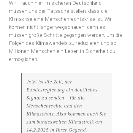
Wir – auch hier im sicheren Deutschland –
müssen uns der Tatsache stellen, dass die
Klimakrise eine Menschenrechtskrise ist. Wir
können nicht länger wegschauen, denn es
müssen große Schritte gegangen werden, um die
Folgen des Klimawandels zu reduzieren und so
Millionen Menschen ein Leben in Sicherheit zu
ermöglichen.
Jetzt ist die Zeit, der
Bundesregierung ein deutliches
Signal zu senden – für die
Menschenrechte und den
Klimaschutz. Also kommen auch Sie
zum bundesweiten Klimastreik am
14.2.2025 in Ihrer Gegend.