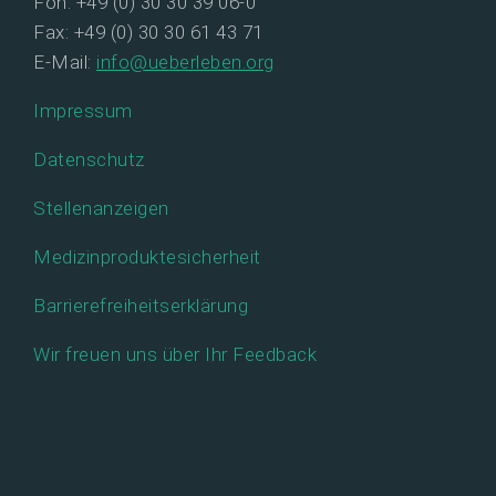
Fon: +49 (0) 30 30 39 06-0
Fax: +49 (0) 30 30 61 43 71
E-Mail:
info@ueberleben.org
Impressum
Datenschutz
Stellenanzeigen
Medizinproduktesicherheit
Barrierefreiheitserklärung
Wir freuen uns über Ihr Feedback