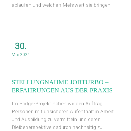
ablaufen und welchen Mehrwert sie bringen.
30.
Mai 2024
STELLUNGNAHME JOBTURBO –
ERFAHRUNGEN AUS DER PRAXIS
Im Bridge-Projekt haben wir den Auftrag
Personen mit unsicheren Aufenthalt in Arbeit
und Ausbildung zu vermitteln und deren
Bleibeperspektive dadurch nachhaltig zu