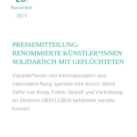
November
2019
PRESSEMITTEILUNG:
RENOMMIERTE KÜNSTLER*INNEN
SOLIDARISCH MIT GEFLÜCHTETEN
Künstler*innen von internationalem und
nationalem Rang spenden ihre Kunst, damit
Opfer von Krieg, Folter, Gewalt und Vertreibung
im Zentrum ÜBERLEBEN behandelt werden
können.