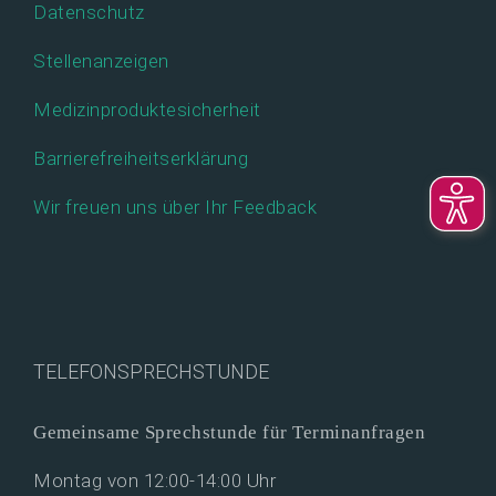
Datenschutz
Stellenanzeigen
Medizinproduktesicherheit
Barrierefreiheitserklärung
Wir freuen uns über Ihr Feedback
TELEFONSPRECHSTUNDE
Gemeinsame Sprechstunde für Terminanfragen
Montag von 12:00-14:00 Uhr