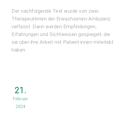
Der nachfolgende Text wurde von zwei
Therapeutinnen der Erwachsenen-Ambulanz
verfasst. Darin werden Empfindungen,
Erfahrungen und Sichtweisen gespiegelt, die
sie über ihre Arbeit mit Patient:innen miterlebt
haben.
21.
Februar
2024