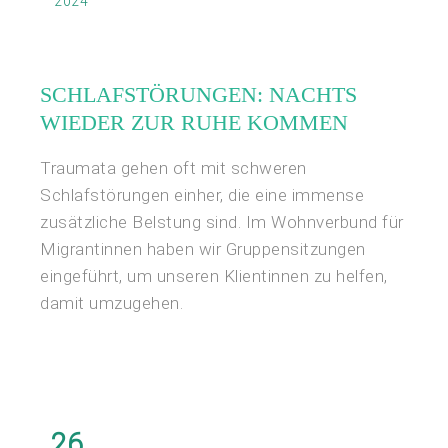
2024
SCHLAFSTÖRUNGEN: NACHTS
WIEDER ZUR RUHE KOMMEN
Traumata gehen oft mit schweren
Schlafstörungen einher, die eine immense
zusätzliche Belstung sind. Im Wohnverbund für
Migrantinnen haben wir Gruppensitzungen
eingeführt, um unseren Klientinnen zu helfen,
damit umzugehen.
26.