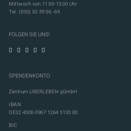
Mittwoch von 11:00-13:00 Uhr
Tel.: (030) 30 39 06 -69
FOLGEN SIE UNS!
SPENDENKONTO
Zentrum ÜBERLEBEN gGmbH
IBAN
DE32 4306 0967 1264 5130 00
BIC