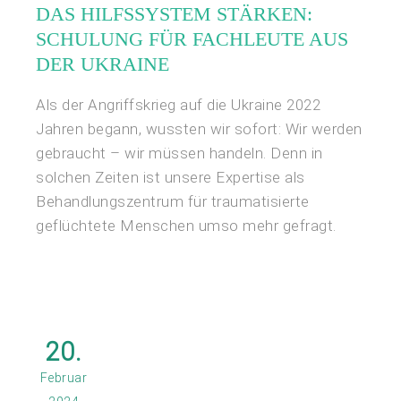
DAS HILFSSYSTEM STÄRKEN:
SCHULUNG FÜR FACHLEUTE AUS
DER UKRAINE
Als der Angriffskrieg auf die Ukraine 2022
Jahren begann, wussten wir sofort: Wir werden
gebraucht – wir müssen handeln. Denn in
solchen Zeiten ist unsere Expertise als
Behandlungszentrum für traumatisierte
geflüchtete Menschen umso mehr gefragt.
20.
Februar