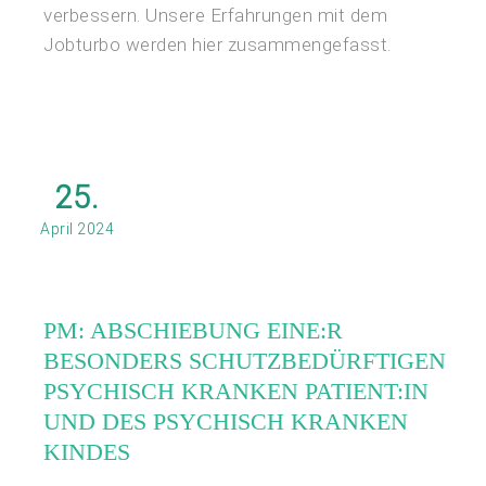
verbessern. Unsere Erfahrungen mit dem
Jobturbo werden hier zusammengefasst.
25.
April 2024
PM: ABSCHIEBUNG EINE:R
BESONDERS SCHUTZBEDÜRFTIGEN
PSYCHISCH KRANKEN PATIENT:IN
UND DES PSYCHISCH KRANKEN
KINDES