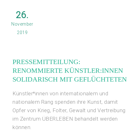
26.
November
2019
PRESSEMITTEILUNG:
RENOMMIERTE KÜNSTLER:INNEN
SOLIDARISCH MIT GEFLÜCHTETEN
Künstler*innen von internationalem und
nationalem Rang spenden ihre Kunst, damit
Opfer von Krieg, Folter, Gewalt und Vertreibung
im Zentrum ÜBERLEBEN behandelt werden
können.