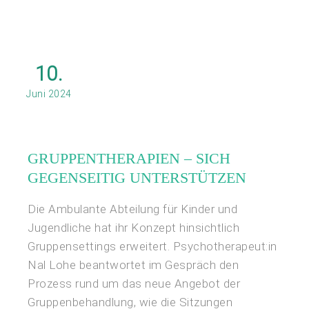
10.
Juni 2024
GRUPPENTHERAPIEN – SICH
GEGENSEITIG UNTERSTÜTZEN
Die Ambulante Abteilung für Kinder und
Jugendliche hat ihr Konzept hinsichtlich
Gruppensettings erweitert. Psychotherapeut:in
Nal Lohe beantwortet im Gespräch den
Prozess rund um das neue Angebot der
Gruppenbehandlung, wie die Sitzungen