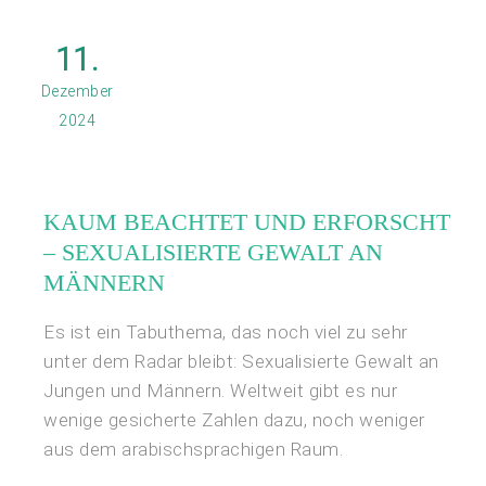
11.
Dezember
2024
KAUM BEACHTET UND ERFORSCHT
– SEXUALISIERTE GEWALT AN
MÄNNERN
Es ist ein Tabuthema, das noch viel zu sehr
unter dem Radar bleibt: Sexualisierte Gewalt an
Jungen und Männern. Weltweit gibt es nur
wenige gesicherte Zahlen dazu, noch weniger
aus dem arabischsprachigen Raum.