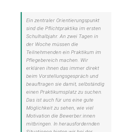
Ein zentraler Orientierungspunkt
sind die Pflichtpraktika im ersten
Schulhalbjahr. An zwei Tagen in
der Woche müssen die
Teilnehmenden ein Praktikum im
Pflegebereich machen. Wir
erklären ihnen das immer direkt
beim Vorstellungsgespräch und
beauftragen sie damit, selbständig
einen Praktikumsplatz zu suchen.
Das ist auch für uns eine gute
Möglichkeit zu sehen, wie viel
Motivation die Bewerber:innen
mitbringen. In herausfordernden
Situationen bieten wir bei der