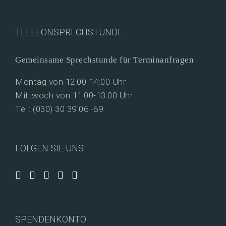
TELEFONSPRECHSTUNDE
Gemeinsame Sprechstunde für Terminanfragen
Montag von 12:00-14:00 Uhr
Mittwoch von 11:00-13:00 Uhr
Tel.: (030) 30 39 06 -69
FOLGEN SIE UNS!
SPENDENKONTO