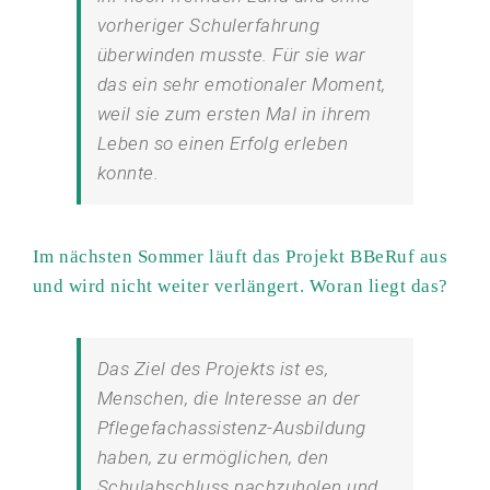
vorheriger Schulerfahrung
überwinden musste. Für sie war
das ein sehr emotionaler Moment,
weil sie zum ersten Mal in ihrem
Leben so einen Erfolg erleben
konnte.
Im nächsten Sommer läuft das Projekt BBeRuf aus
und wird nicht weiter verlängert. Woran liegt das?
Das Ziel des Projekts ist es,
Menschen, die Interesse an der
Pflegefachassistenz-Ausbildung
haben, zu ermöglichen, den
Schulabschluss nachzuholen und