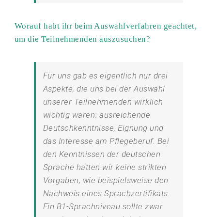
Worauf habt ihr beim Auswahlverfahren geachtet,
um die Teilnehmenden auszusuchen?
Für uns gab es eigentlich nur drei
Aspekte, die uns bei der Auswahl
unserer Teilnehmenden wirklich
wichtig waren: ausreichende
Deutschkenntnisse, Eignung und
das Interesse am Pflegeberuf. Bei
den Kenntnissen der deutschen
Sprache hatten wir keine strikten
Vorgaben, wie beispielsweise den
Nachweis eines Sprachzertifikats.
Ein B1-Sprachniveau sollte zwar