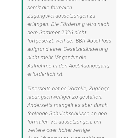
somit die formalen
Zugangsvoraussetzungen zu
erlangen. Die Förderung wird nach
dem Sommer 2026 nicht
fortgesetzt, weil der BBR-Abschluss
aufgrund einer Gesetzesänderung
nicht mehr länger für die
Aufnahme in den Ausbildungsgang
erforderlich ist.
Einerseits hat es Vorteile, Zugänge
niedrigschwelliger zu gestalten.
Anderseits mangelt es aber durch
fehlende Schulabschlüsse an den
formalen Voraussetzungen, um
weitere oder höherwertige