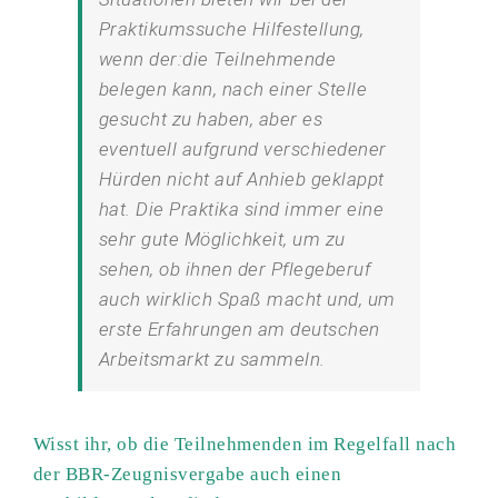
Praktikumssuche Hilfestellung,
wenn der:die Teilnehmende
belegen kann, nach einer Stelle
gesucht zu haben, aber es
eventuell aufgrund verschiedener
Hürden nicht auf Anhieb geklappt
hat. Die Praktika sind immer eine
sehr gute Möglichkeit, um zu
sehen, ob ihnen der Pflegeberuf
auch wirklich Spaß macht und, um
erste Erfahrungen am deutschen
Arbeitsmarkt zu sammeln.
Wisst ihr, ob die Teilnehmenden im Regelfall nach
der BBR-Zeugnisvergabe auch einen