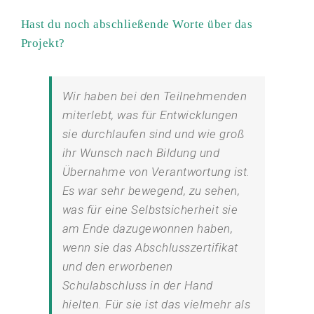
Hast du noch abschließende Worte über das
Projekt?
Wir haben bei den Teilnehmenden
miterlebt, was für Entwicklungen
sie durchlaufen sind und wie groß
ihr Wunsch nach Bildung und
Übernahme von Verantwortung ist.
Es war sehr bewegend, zu sehen,
was für eine Selbstsicherheit sie
am Ende dazugewonnen haben,
wenn sie das Abschlusszertifikat
und den erworbenen
Schulabschluss in der Hand
hielten. Für sie ist das vielmehr als