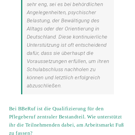
sehr eng, sei es bei behördlichen
Angelegenheiten, psychischer
Belastung, der Bewältigung des
Alltags oder der Orientierung in
Deutschland. Diese kontinuierliche
Unterstützung ist oft entscheidend
dafür, dass sie überhaupt die
Voraussetzungen erfüllen, um ihren
Schulabschluss nachholen zu
können und letztlich erfolgreich
abzuschließen.
Bei BBeRuf ist die Qualifizierung für den
Pflegeberuf zentraler Bestandteil. Wie unterstützt
ihr die Teilnehmenden dabei, am Arbeitsmarkt Fuß
zu fassen?