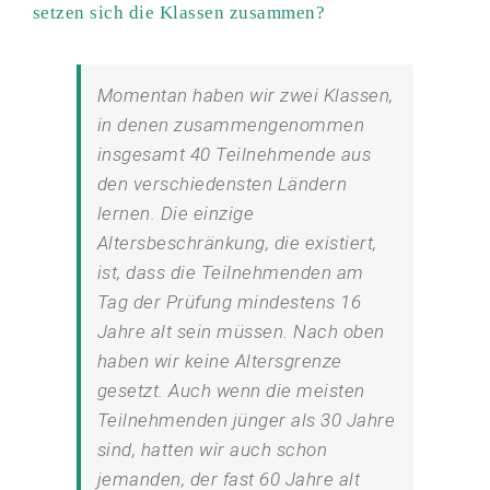
setzen sich die Klassen zusammen?
Momentan haben wir zwei Klassen,
in denen zusammengenommen
insgesamt 40 Teilnehmende aus
den verschiedensten Ländern
lernen. Die einzige
Altersbeschränkung, die existiert,
ist, dass die Teilnehmenden am
Tag der Prüfung mindestens 16
Jahre alt sein müssen. Nach oben
haben wir keine Altersgrenze
gesetzt. Auch wenn die meisten
Teilnehmenden jünger als 30 Jahre
sind, hatten wir auch schon
jemanden, der fast 60 Jahre alt