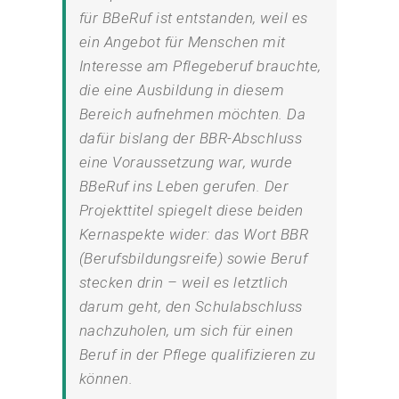
für BBeRuf ist entstanden, weil es
ein Angebot für Menschen mit
Interesse am Pflegeberuf brauchte,
die eine Ausbildung in diesem
Bereich aufnehmen möchten. Da
dafür bislang der BBR-Abschluss
eine Voraussetzung war, wurde
BBeRuf ins Leben gerufen. Der
Projekttitel spiegelt diese beiden
Kernaspekte wider: das Wort BBR
(Berufsbildungsreife) sowie Beruf
stecken drin – weil es letztlich
darum geht, den Schulabschluss
nachzuholen, um sich für einen
Beruf in der Pflege qualifizieren zu
können.