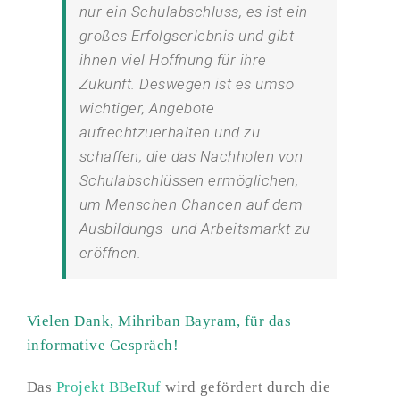
nur ein Schulabschluss, es ist ein
großes Erfolgserlebnis und gibt
ihnen viel Hoffnung für ihre
Zukunft. Deswegen ist es umso
wichtiger, Angebote
aufrechtzuerhalten und zu
schaffen, die das Nachholen von
Schulabschlüssen ermöglichen,
um Menschen Chancen auf dem
Ausbildungs- und Arbeitsmarkt zu
eröffnen.
Vielen Dank, Mihriban Bayram, für das
informative Gespräch!
Das
Projekt BBeRuf
wird gefördert durch die