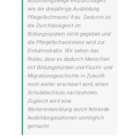
Ausbildungswege einzuschlagen,
wie die dreijährige Ausbildung
Pflegefachmann/-frau. Dadurch ist
die Durchlässigkeit im
Bildungssystem nicht gegeben und
die Pflegefachassistenz wird zur
Einbahnstraße. Wir sehen das
Risiko, dass es dadurch Menschen
mit Bildungshürden und Flucht- und
Migrationsgeschichte in Zukunft
noch weiter erschwert wird, einen
Schulabschluss nachzuholen.
Zugleich wird eine
Weiterentwicklung durch fehlende
Ausbildungsoptionen unmöglich
gemacht.