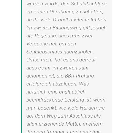
werden würde, den Schulabschluss
im ersten Durchgang zu schaffen,
da ihr viele Grundbausteine fehlten.
Im zweiten Bildungsweg gilt jedoch
die Regelung, dass man zwei
Versuche hat, um den
Schulabschluss nachzuholen.
Umso mehr hat es uns gefreut,
dass es ihr im zweiten Jahr
gelungen ist, die BBR-Prüfung
erfolgreich abzulegen. Was
natürlich eine unglaublich
beeindruckende Leistung ist, wenn
man bedenkt, wie viele Hürden sie
auf dem Weg zum Abschluss als
alleinerziehende Mutter, in einem
ihr noch fremden Land und ohne