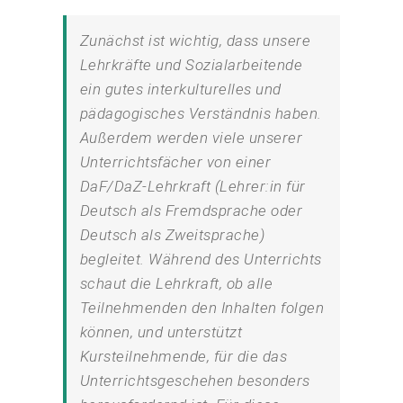
Zunächst ist wichtig, dass unsere
Lehrkräfte und Sozialarbeitende
ein gutes interkulturelles und
pädagogisches Verständnis haben.
Außerdem werden viele unserer
Unterrichtsfächer von einer
DaF/DaZ-Lehrkraft (Lehrer:in für
Deutsch als Fremdsprache oder
Deutsch als Zweitsprache)
begleitet. Während des Unterrichts
schaut die Lehrkraft, ob alle
Teilnehmenden den Inhalten folgen
können, und unterstützt
Kursteilnehmende, für die das
Unterrichtsgeschehen besonders