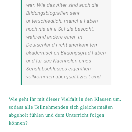
war. Wie das Alter sind auch die
Bildungsbiografien sehr
unterschiedlich: manche haben
noch nie eine Schule besucht,
während andere einen in
Deutschland nicht anerkannten
akademischen Bildungsgrad haben
und für das Nachholen eines
Schulabschlusses eigentlich
vollkommen überqualifiziert sind.
Wie geht ihr mit dieser Vielfalt in den Klassen um,
sodass alle Teilnehmenden sich gleichermaßen
abgeholt fühlen und dem Unterricht folgen
können?