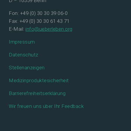
D – 10559 Berlin
Fon: +49 (0) 30 30 39 06-0
Fax: +49 (0) 30 30 61 43 71
E-Mail:
info@ueberleben.org
Impressum
Datenschutz
Stellenanzeigen
Medizinproduktesicherheit
Barrierefreiheitserklärung
Wir freuen uns über Ihr Feedback