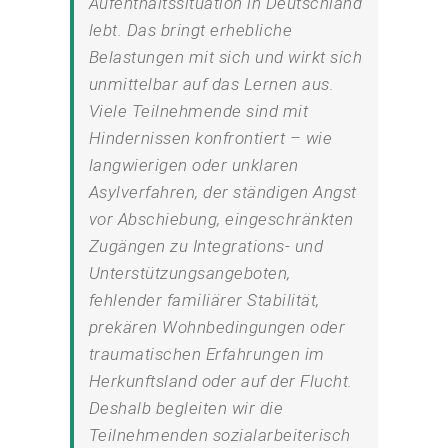
Aufenthaltssituation in Deutschland
lebt. Das bringt erhebliche
Belastungen mit sich und wirkt sich
unmittelbar auf das Lernen aus.
Viele Teilnehmende sind mit
Hindernissen konfrontiert – wie
langwierigen oder unklaren
Asylverfahren, der ständigen Angst
vor Abschiebung, eingeschränkten
Zugängen zu Integrations- und
Unterstützungsangeboten,
fehlender familiärer Stabilität,
prekären Wohnbedingungen oder
traumatischen Erfahrungen im
Herkunftsland oder auf der Flucht.
Deshalb begleiten wir die
Teilnehmenden sozialarbeiterisch