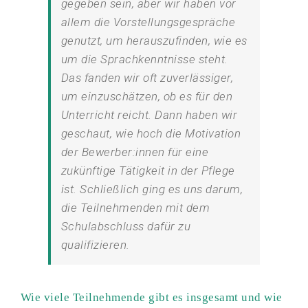
gegeben sein, aber wir haben vor
allem die Vorstellungsgespräche
genutzt, um herauszufinden, wie es
um die Sprachkenntnisse steht.
Das fanden wir oft zuverlässiger,
um einzuschätzen, ob es für den
Unterricht reicht. Dann haben wir
geschaut, wie hoch die Motivation
der Bewerber:innen für eine
zukünftige Tätigkeit in der Pflege
ist. Schließlich ging es uns darum,
die Teilnehmenden mit dem
Schulabschluss dafür zu
qualifizieren.
Wie viele Teilnehmende gibt es insgesamt und wie