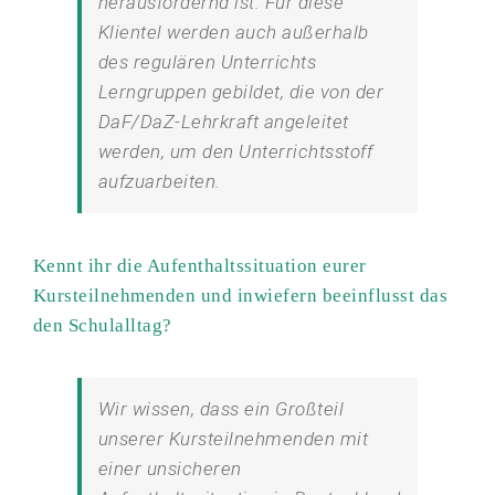
herausfordernd ist. Für diese
Klientel werden auch außerhalb
des regulären Unterrichts
Lerngruppen gebildet, die von der
DaF/DaZ-Lehrkraft angeleitet
werden, um den Unterrichtsstoff
aufzuarbeiten.
Kennt ihr die Aufenthaltssituation eurer
Kursteilnehmenden und inwiefern beeinflusst das
den Schulalltag?
Wir wissen, dass ein Großteil
unserer Kursteilnehmenden mit
einer unsicheren