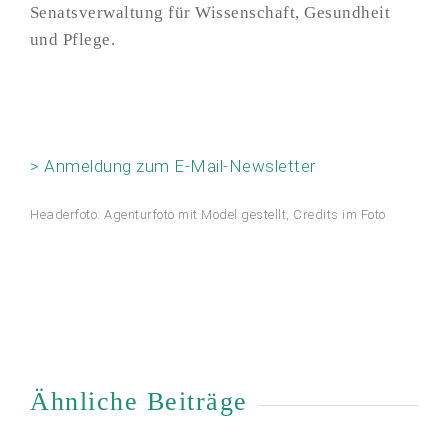
Senatsverwaltung für Wissenschaft, Gesundheit
und Pflege.
> Anmeldung zum E-Mail-Newsletter
Headerfoto: Agenturfoto mit Model gestellt, Credits im Foto
Ähnliche Beiträge