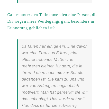
Gab es unter den Teilnehmenden eine Person, die
Dir wegen ihres Werdegangs ganz besonders in
Erinnerung geblieben ist?
Da fallen mir einige ein. Eine davon
war eine Frau aus Eritrea, eine
alleinerziehende Mutter mit
mehreren kleinen Kindern, die in
ihrem Leben noch nie zur Schule
gegangen ist. Sie kam zu uns und
war von Anfang an unglaublich
motiviert. Man hat gemerkt: sie will
das unbedingt. Uns wurde schnell
klar, dass es für sie schwierig