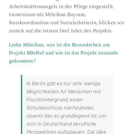
Arbeitskräftemangels in der Pflege eingestellt.
Gemeinsam mit Mihriban Bayram,
Kurskoordination und Sozialarbeiterin, blicken wir
zurück auf die letzten fünf Jahre des Projekts.
Liebe Mihriban, was ist die Besonderheit am
Projekt BBeRuf und wie ist das Projekt zustande
gekommen?
In Berlin gibt es nur sehr wenige
Möglichkeiten für Menschen mit
Fluchthintergrund, einen
Schulabschluss nachzuholen,
obwohl das so grundlegend ist, um
sich in Deutschland berufliche
Perspektiven aufzubauen. Die Idee