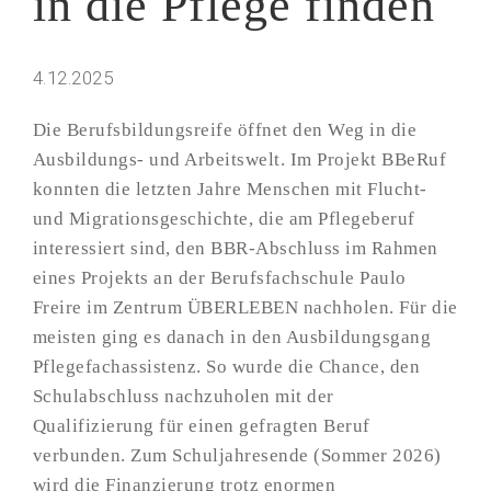
in die Pflege finden
4.12.2025
Die Berufsbildungsreife öffnet den Weg in die
Ausbildungs- und Arbeitswelt. Im Projekt BBeRuf
konnten die letzten Jahre Menschen mit Flucht-
und Migrationsgeschichte, die am Pflegeberuf
interessiert sind, den BBR-Abschluss im Rahmen
eines Projekts an der Berufsfachschule Paulo
Freire im Zentrum ÜBERLEBEN nachholen. Für die
meisten ging es danach in den Ausbildungsgang
Pflegefachassistenz. So wurde die Chance, den
Schulabschluss nachzuholen mit der
Qualifizierung für einen gefragten Beruf
verbunden. Zum Schuljahresende (Sommer 2026)
wird die Finanzierung trotz enormen