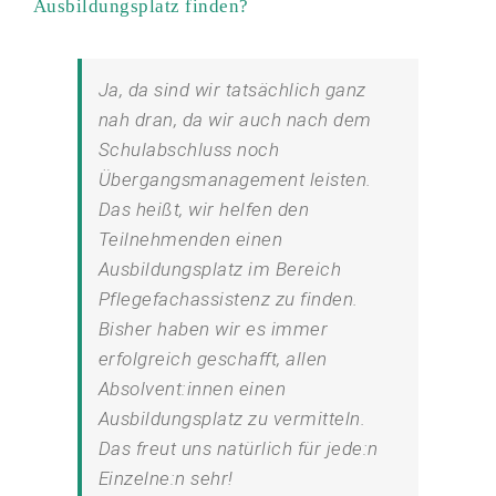
Ausbildungsplatz finden?
Ja, da sind wir tatsächlich ganz
nah dran, da wir auch nach dem
Schulabschluss noch
Übergangsmanagement leisten.
Das heißt, wir helfen den
Teilnehmenden einen
Ausbildungsplatz im Bereich
Pflegefachassistenz zu finden.
Bisher haben wir es immer
erfolgreich geschafft, allen
Absolvent:innen einen
Ausbildungsplatz zu vermitteln.
Das freut uns natürlich für jede:n
Einzelne:n sehr!