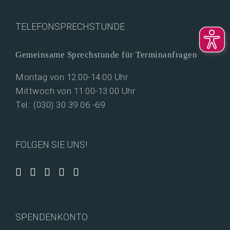
TELEFONSPRECHSTUNDE
Gemeinsame Sprechstunde für Terminanfragen
Montag von 12:00-14:00 Uhr
Mittwoch von 11:00-13:00 Uhr
Tel.: (030) 30 39 06 -69
FOLGEN SIE UNS!
SPENDENKONTO