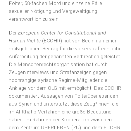
Folter, 58-fachen Mord und einzelne Fälle
sexueller Nötigung und Vergewaltigung
verantwortlich zu sein.
Der
European Center for Constitutional and
Human Rights
(ECCHR) hat von Beginn an einen
maßgeblichen Beitrag für die völkerstrafrechtliche
Aufarbeitung der genannten Verbrechen geleistet.
Die Menschenrechtsorganisation hat durch
Zeugeninterviews und Strafanzeigen gegen
hochrangige syrische Regime-Mitglieder die
Anklage vor dem OLG mit ermöglicht. Das ECCHR
dokumentiert Aussagen von Folterüberlebenden
aus Syrien und unterstützt diese Zeug*innen, die
im Al-Khatib-Verfahren eine große Bedeutung
haben. Im Rahmen der Kooperation zwischen
dem Zentrum ÜBERLEBEN (ZÜ) und dem ECCHR