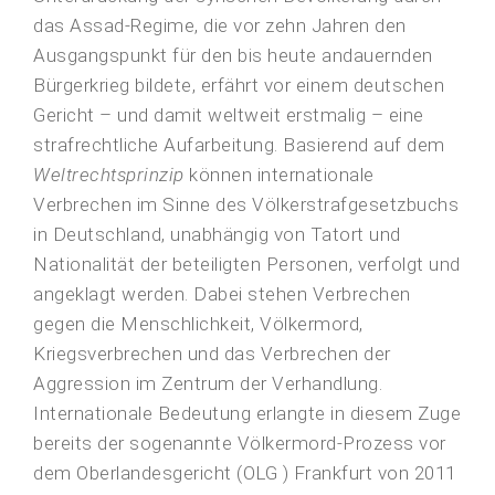
das Assad-Regime, die vor zehn Jahren den
Ausgangspunkt für den bis heute andauernden
Bürgerkrieg bildete, erfährt vor einem deutschen
Gericht – und damit weltweit erstmalig – eine
strafrechtliche Aufarbeitung. Basierend auf dem
Weltrechtsprinzip
können internationale
Verbrechen im Sinne des Völkerstrafgesetzbuchs
in Deutschland, unabhängig von Tatort und
Nationalität der beteiligten Personen, verfolgt und
angeklagt werden. Dabei stehen Verbrechen
gegen die Menschlichkeit, Völkermord,
Kriegsverbrechen und das Verbrechen der
Aggression im Zentrum der Verhandlung.
Internationale Bedeutung erlangte in diesem Zuge
bereits der sogenannte Völkermord-Prozess vor
dem Oberlandesgericht (OLG ) Frankfurt von 2011