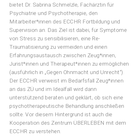
bietet Dr. Sabrina Schmelzle, Fachärztin für
Psychiatrie und Psychotherapie, den
Mitarbeiter*innen des ECCHR Fortbildung und
Supervision an. Das Ziel ist dabei, für Symptome
von Stress zu sensibilisieren, eine Re-
Traumatisierung zu vermeiden und einen
Erfahrungsaustausch zwischen Zeug*innen,
Jurist*innen und Therapeut*innen zu ermöglichen
(ausführlich in „Gegen Ohnmacht und Unrecht“).
Der ECCHR verweist im Bedarfsfall Zeug*innen
an das ZÜ und im Idealfall wird dann
unterstützend beraten und geklärt, ob sich eine
psychotherapeutische Behandlung anschließen
sollte. Vor diesem Hintergrund ist auch die
Kooperation des Zentrum ÜBERLEBEN mit dem
ECCHR zu verstehen.