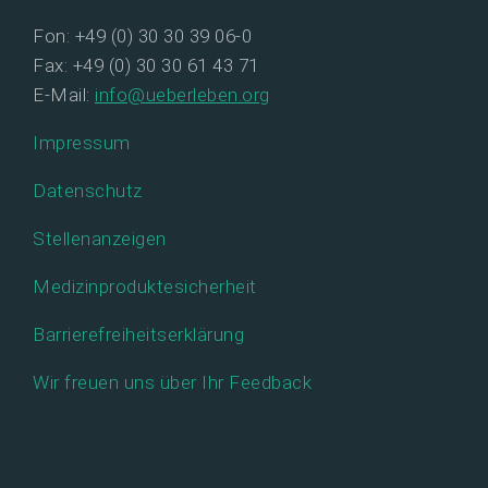
Fon: +49 (0) 30 30 39 06-0
Fax: +49 (0) 30 30 61 43 71
E-Mail:
info@ueberleben.org
Impressum
Datenschutz
Stellenanzeigen
Medizinproduktesicherheit
Barrierefreiheitserklärung
Wir freuen uns über Ihr Feedback