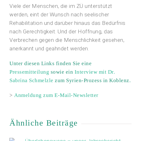
Viele der Menschen, die im ZÜ unterstützt
werden, eint der Wunsch nach seelischer
Rehabilitation und darüber hinaus das Bedürfnis
nach Gerechtigkeit. Und der Hoffnung, das
Verbrechen gegen die Menschlichkeit gesehen,
anerkannt und geahndet werden.
Unter diesen Links finden Sie eine
Pressemitteilung
sowie ein
Interview mit Dr.
Sabrina Schmelzle
zum Syrien-Prozess in Koblenz.
>
Anmeldung zum E-Mail-Newsletter
Ähnliche Beiträge