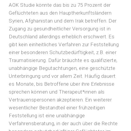
AOK Studie könnte das bis zu 75 Prozent der
Geflüchteten aus den Hauptherkunftsländern
Syrien, Afghanistan und dem Irak betreffen. Der
Zugang zu gesundheitlicher Versorgung ist in
Deutschland allerdings erheblich erschwert. Es
gibt kein einheitliches Verfahren zur Feststellung
einer besonderen Schutzbedürftigkeit, z.B. einer
Traumatisierung. Dafür bräuchte es qualifizierte,
unabhängige Begutachtungen, eine geschützte
Unterbringung und vor allem Zeit. Häufig dauert
es Monate, bis Betroffene über ihre Erlebnisse
sprechen können und Therapeut*innen als
Vertrauenspersonen akzeptieren. Ein weiterer
wesentlicher Bestandteil einer frühzeitigen
Feststellung ist eine unabhängige
Verfahrensberatung, in der auch über die Rechte