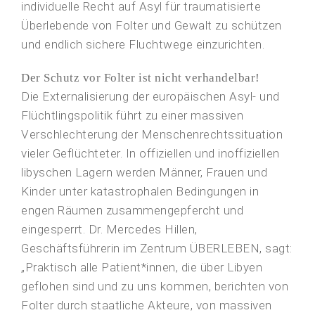
individuelle Recht auf Asyl für traumatisierte
Überlebende von Folter und Gewalt zu schützen
und endlich sichere Fluchtwege einzurichten.
Der Schutz vor Folter ist nicht verhandelbar!
Die Externalisierung der europäischen Asyl- und
Flüchtlingspolitik führt zu einer massiven
Verschlechterung der Menschenrechtssituation
vieler Geflüchteter. In offiziellen und inoffiziellen
libyschen Lagern werden Männer, Frauen und
Kinder unter katastrophalen Bedingungen in
engen Räumen zusammengepfercht und
eingesperrt. Dr. Mercedes Hillen,
Geschäftsführerin im Zentrum ÜBERLEBEN, sagt:
„Praktisch alle Patient*innen, die über Libyen
geflohen sind und zu uns kommen, berichten von
Folter durch staatliche Akteure, von massiven