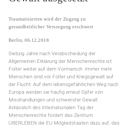
Traumatisierten wird der Zugang zu
gesundheitlicher Versorgung erschwert
Berlin, 06.12.2018
Siebzig Jahre nach Verabschiedung der
Allgemeinen Erklärung der Menschenrechte ist
Folter weiter auf dem Vormarsch. Immer mehr
Menschen sind vor Folter und Kriegsgewalt auf
der Flucht. Auf dem lebensgefährlichen Weg nach
Europa werden sie häufig erneut Opfer von
Misshandlungen und schwerster Gewalt.
Anlässlich des Internationalen Tag der
Menschenrechte fordert das Zentrum
ÜBERLEBEN die EU Mitgliedstaaten dazu auf, das