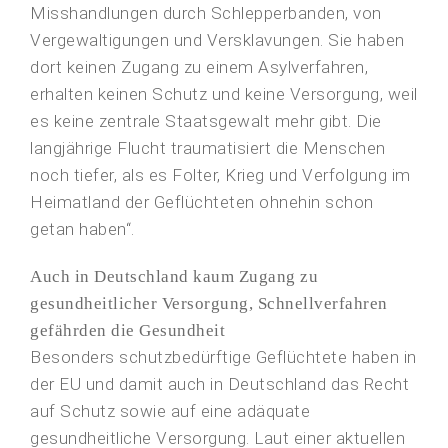
Misshandlungen durch Schlepperbanden, von
Vergewaltigungen und Versklavungen. Sie haben
dort keinen Zugang zu einem Asylverfahren,
erhalten keinen Schutz und keine Versorgung, weil
es keine zentrale Staatsgewalt mehr gibt. Die
langjährige Flucht traumatisiert die Menschen
noch tiefer, als es Folter, Krieg und Verfolgung im
Heimatland der Geflüchteten ohnehin schon
getan haben“.
Auch in Deutschland kaum Zugang zu
gesundheitlicher Versorgung, Schnellverfahren
gefährden die Gesundheit
Besonders schutzbedürftige Geflüchtete haben in
der EU und damit auch in Deutschland das Recht
auf Schutz sowie auf eine adäquate
gesundheitliche Versorgung. Laut einer aktuellen