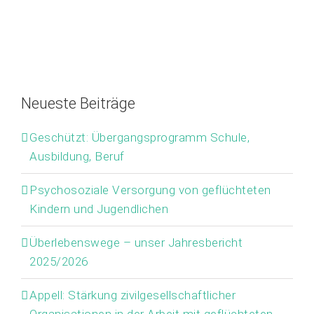
Neueste Beiträge
Geschützt: Übergangsprogramm Schule,
Ausbildung, Beruf
Psychosoziale Versorgung von geflüchteten
Kindern und Jugendlichen
Überlebenswege – unser Jahresbericht
2025/2026
Appell: Stärkung zivilgesellschaftlicher