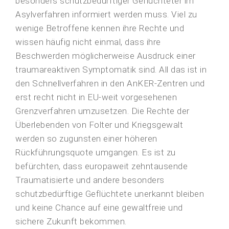
besonders schutzbedürftiger Geflüchteter im
Asylverfahren informiert werden muss. Viel zu
wenige Betroffene kennen ihre Rechte und
wissen häufig nicht einmal, dass ihre
Beschwerden möglicherweise Ausdruck einer
traumareaktiven Symptomatik sind. All das ist in
den Schnellverfahren in den AnKER-Zentren und
erst recht nicht in EU-weit vorgesehenen
Grenzverfahren umzusetzen. Die Rechte der
Überlebenden von Folter und Kriegsgewalt
werden so zugunsten einer höheren
Rückführungsquote umgangen. Es ist zu
befürchten, dass europaweit zehntausende
Traumatisierte und andere besonders
schutzbedürftige Geflüchtete unerkannt bleiben
und keine Chance auf eine gewaltfreie und
sichere Zukunft bekommen.