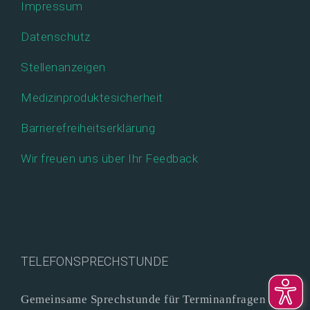
Impressum
Datenschutz
Stellenanzeigen
Medizinproduktesicherheit
Barrierefreiheitserklärung
Wir freuen uns über Ihr Feedback
TELEFONSPRECHSTUNDE
Gemeinsame Sprechstunde für Terminanfragen