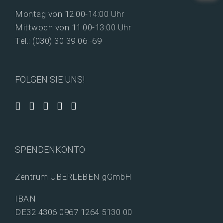
Montag von 12:00-14:00 Uhr
Mittwoch von 11:00-13:00 Uhr
Tel.: (030) 30 39 06 -69
FOLGEN SIE UNS!
SPENDENKONTO
Zentrum ÜBERLEBEN gGmbH
IBAN
DE32 4306 0967 1264 5130 00