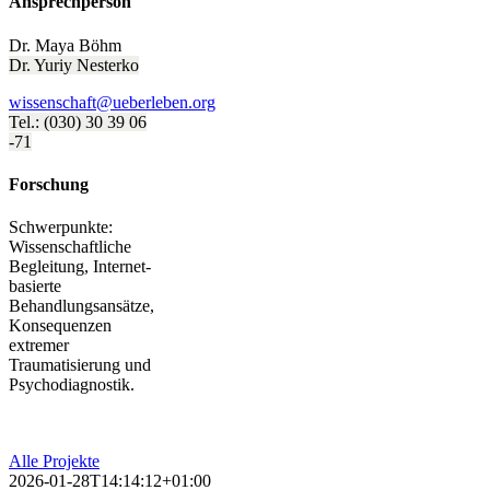
Ansprechperson
Dr. Maya Böhm
Dr. Yuriy Nesterko
wissenschaft@ueberleben.org
Tel.: (030) 30 39 06
-71
Forschung
Schwerpunkte:
Wissenschaftliche
Begleitung, Internet-
basierte
Behandlungsansätze,
Konsequenzen
extremer
Traumatisierung und
Psychodiagnostik.
Alle Projekte
2026-01-28T14:14:12+01:00