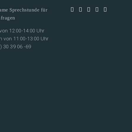
me Sprechstunde für
nfragen
on 12:00-14:00 Uhr
 von 11:00-13:00 Uhr
0) 30 39 06 -69