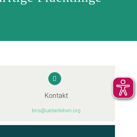
Kontakt
bns@ueberleben.org