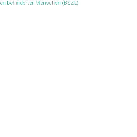
ben behinderter Menschen (BSZL)