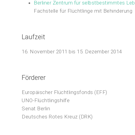
Berliner Zentrum für selbstbestimmtes Le
Fachstelle für Flüchtlinge mit Behinderung
Laufzeit
16. November 2011 bis 15. Dezember 2014
Förderer
Europäischer Flüchtlingsfonds (EFF)
UNO-Flüchtlingshilfe
Senat Berlin
Deutsches Rotes Kreuz (DRK)