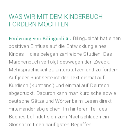
WAS WIR MIT DEM KINDERBUCH
FÖRDERN MÖCHTEN:
Bilingualität hat einen
Förderung von Bilingualität:
positiven Einfluss auf die Entwicklung eines
Kindes – dies belegen zahlreiche Studien. Das
Märchenbuch verfolgt deswegen den Zweck,
Mehrsprachigkeit zu unterstützen und zu fördern.
Auf jeder Buchseite ist der Text einmal auf
Kurdisch (Kurmancî) und einmal auf Deutsch
abgedruckt. Dadurch kann man kurdische sowie
deutsche Sätze und Wörter beim Lesen direkt
miteinander abgleichen. Im hinteren Teil des
Buches befindet sich zum Nachschlagen ein
Glossar mit den häufigsten Begriffen.