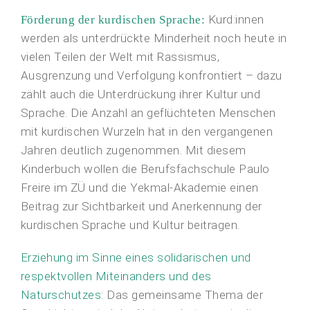
Kurd:innen
Förderung der kurdischen Sprache:
werden als unterdrückte Minderheit noch heute in
vielen Teilen der Welt mit Rassismus,
Ausgrenzung und Verfolgung konfrontiert – dazu
zählt auch die Unterdrückung ihrer Kultur und
Sprache. Die Anzahl an geflüchteten Menschen
mit kurdischen Wurzeln hat in den vergangenen
Jahren deutlich zugenommen. Mit diesem
Kinderbuch wollen die Berufsfachschule Paulo
Freire im ZÜ und die Yekmal-Akademie einen
Beitrag zur Sichtbarkeit und Anerkennung der
kurdischen Sprache und Kultur beitragen.
Erziehung im Sinne eines solidarischen und
respektvollen Miteinanders und des
Naturschutzes:
Das gemeinsame Thema der