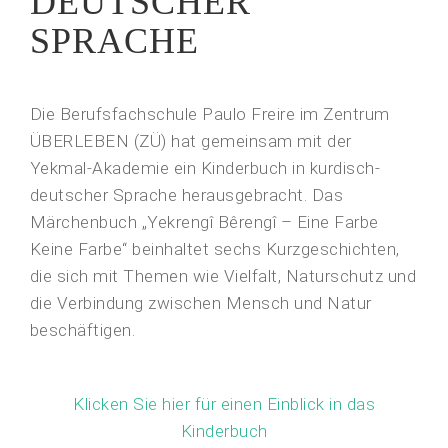
DEUTSCHER
SPRACHE
Die Berufsfachschule Paulo Freire im Zentrum
ÜBERLEBEN (ZÜ) hat gemeinsam mit der
Yekmal-Akademie ein Kinderbuch in kurdisch-
deutscher Sprache herausgebracht. Das
Märchenbuch „Yekrengî Bêrengî – Eine Farbe
Keine Farbe“ beinhaltet sechs Kurzgeschichten,
die sich mit Themen wie Vielfalt, Naturschutz und
die Verbindung zwischen Mensch und Natur
beschäftigen.
Klicken Sie hier für einen Einblick in das
Kinderbuch