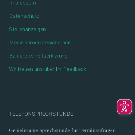
Impressum
Datenschutz
Stellenanzeigen
Medizinproduktesicherheit
Barrierefreiheitserklärung
Wir freuen uns über Ihr Feedback
TELEFONSPRECHSTUNDE
Gemeinsame Sprechstunde für Terminanfragen