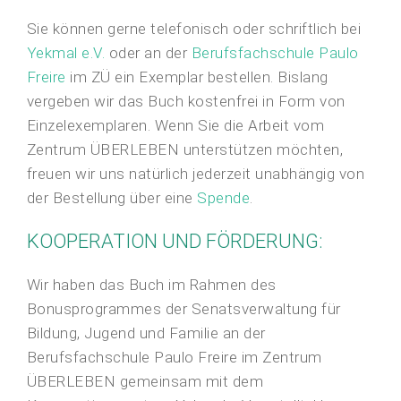
Sie können gerne telefonisch oder schriftlich bei
Yekmal e.V.
oder an der
Berufsfachschule
Paulo
Freire
im ZÜ ein Exemplar bestellen. Bislang
vergeben wir das Buch kostenfrei in Form von
Einzelexemplaren. Wenn Sie die Arbeit vom
Zentrum ÜBERLEBEN unterstützen möchten,
freuen wir uns natürlich jederzeit unabhängig von
der Bestellung über eine
Spende
.
KOOPERATION UND FÖRDERUNG:
Wir haben das Buch im Rahmen des
Bonusprogrammes der Senatsverwaltung für
Bildung, Jugend und Familie an der
Berufsfachschule Paulo Freire im Zentrum
ÜBERLEBEN gemeinsam mit dem