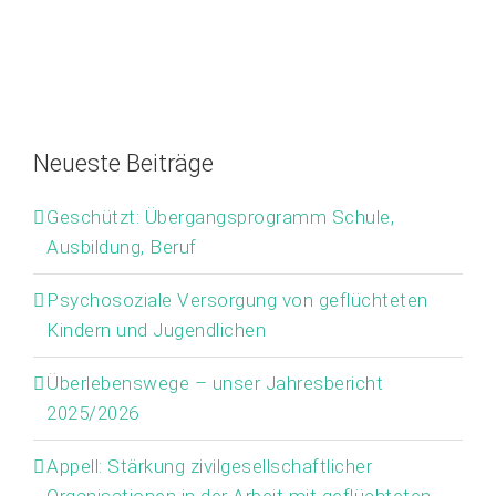
Neueste Beiträge
Geschützt: Übergangsprogramm Schule,
Ausbildung, Beruf
Psychosoziale Versorgung von geflüchteten
Kindern und Jugendlichen
Überlebenswege – unser Jahresbericht
2025/2026
Appell: Stärkung zivilgesellschaftlicher