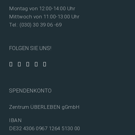
Montag von 12:00-14:00 Uhr
Mittwoch von 11:00-13:00 Uhr
Tel.: (030) 30 39 06 -69
FOLGEN SIE UNS!
SPENDENKONTO
Zentrum ÜBERLEBEN gGmbH
IBAN
DE32 4306 0967 1264 5130 00