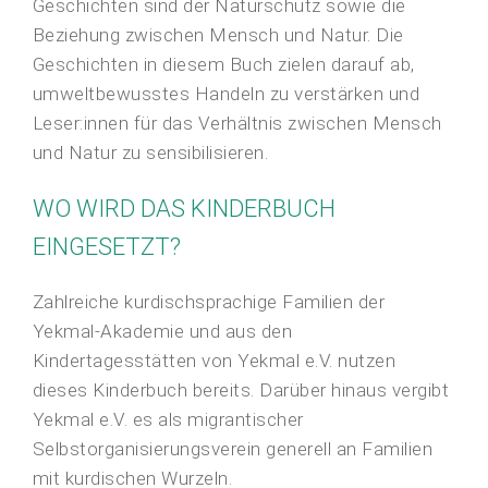
Geschichten sind der Naturschutz sowie die
Beziehung zwischen Mensch und Natur. Die
Geschichten in diesem Buch zielen darauf ab,
umweltbewusstes Handeln zu verstärken und
Leser:innen für das Verhältnis zwischen Mensch
und Natur zu sensibilisieren.
WO WIRD DAS KINDERBUCH
EINGESETZT?
Zahlreiche kurdischsprachige Familien der
Yekmal-Akademie und aus den
Kindertagesstätten von Yekmal e.V. nutzen
dieses Kinderbuch bereits. Darüber hinaus vergibt
Yekmal e.V. es als migrantischer
Selbstorganisierungsverein generell an Familien
mit kurdischen Wurzeln.