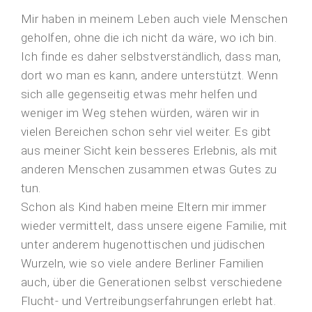
Mir haben in meinem Leben auch viele Menschen
geholfen, ohne die ich nicht da wäre, wo ich bin.
Ich finde es daher selbstverständlich, dass man,
dort wo man es kann, andere unterstützt. Wenn
sich alle gegenseitig etwas mehr helfen und
weniger im Weg stehen würden, wären wir in
vielen Bereichen schon sehr viel weiter. Es gibt
aus meiner Sicht kein besseres Erlebnis, als mit
anderen Menschen zusammen etwas Gutes zu
tun.
Schon als Kind haben meine Eltern mir immer
wieder vermittelt, dass unsere eigene Familie, mit
unter anderem hugenottischen und jüdischen
Wurzeln, wie so viele andere Berliner Familien
auch, über die Generationen selbst verschiedene
Flucht- und Vertreibungserfahrungen erlebt hat.