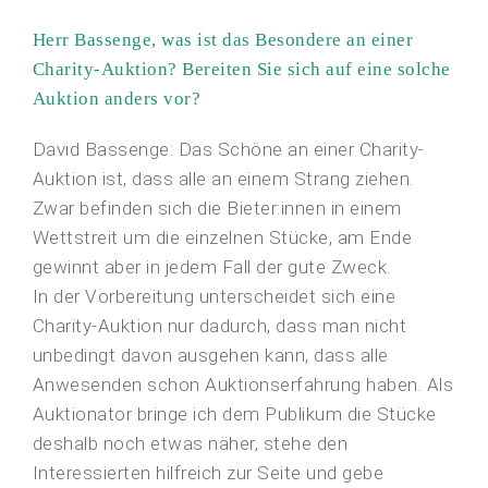
Herr Bassenge, was ist das Besondere an einer
Charity-Auktion? Bereiten Sie sich auf eine solche
Auktion anders vor?
David Bassenge: Das Schöne an einer Charity-
Auktion ist, dass alle an einem Strang ziehen.
Zwar befinden sich die Bieter:innen in einem
Wettstreit um die einzelnen Stücke, am Ende
gewinnt aber in jedem Fall der gute Zweck.
In der Vorbereitung unterscheidet sich eine
Charity-Auktion nur dadurch, dass man nicht
unbedingt davon ausgehen kann, dass alle
Anwesenden schon Auktionserfahrung haben. Als
Auktionator bringe ich dem Publikum die Stücke
deshalb noch etwas näher, stehe den
Interessierten hilfreich zur Seite und gebe