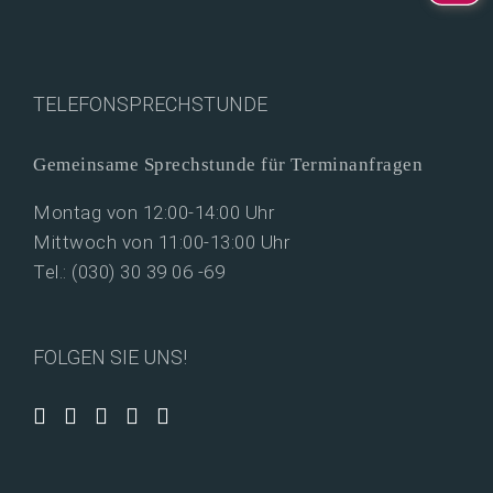
TELEFONSPRECHSTUNDE
Gemeinsame Sprechstunde für Terminanfragen
Montag von 12:00-14:00 Uhr
Mittwoch von 11:00-13:00 Uhr
Tel.: (030) 30 39 06 -69
FOLGEN SIE UNS!