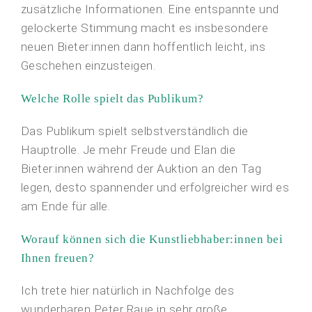
zusätzliche Informationen. Eine entspannte und
gelockerte Stimmung macht es insbesondere
neuen Bieter:innen dann hoffentlich leicht, ins
Geschehen einzusteigen.
Welche Rolle spielt das Publikum?
Das Publikum spielt selbstverständlich die
Hauptrolle. Je mehr Freude und Elan die
Bieter:innen während der Auktion an den Tag
legen, desto spannender und erfolgreicher wird es
am Ende für alle.
Worauf können sich die Kunstliebhaber:innen bei
Ihnen freuen?
Ich trete hier natürlich in Nachfolge des
wunderbaren Peter Raue in sehr große