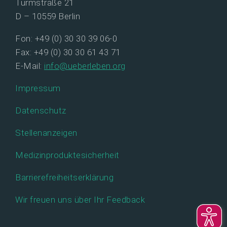
Turmstraße 21
D – 10559 Berlin
Fon: +49 (0) 30 30 39 06-0
Fax: +49 (0) 30 30 61 43 71
E-Mail:
info@ueberleben.org
Impressum
Datenschutz
Stellenanzeigen
Medizinproduktesicherheit
Barrierefreiheitserklärung
Wir freuen uns über Ihr Feedback