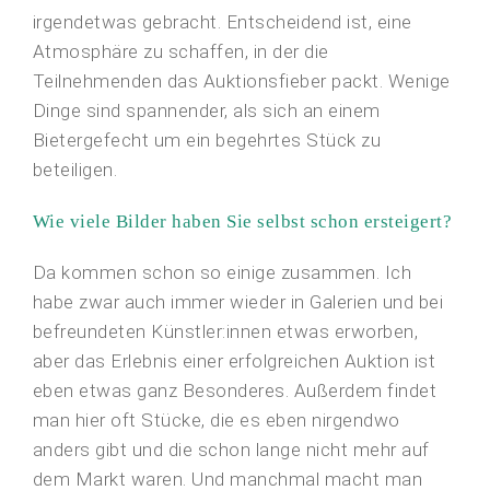
irgendetwas gebracht. Entscheidend ist, eine
Atmosphäre zu schaffen, in der die
Teilnehmenden das Auktionsfieber packt. Wenige
Dinge sind spannender, als sich an einem
Bietergefecht um ein begehrtes Stück zu
beteiligen.
Wie viele Bilder haben Sie selbst schon ersteigert?
Da kommen schon so einige zusammen. Ich
habe zwar auch immer wieder in Galerien und bei
befreundeten Künstler:innen etwas erworben,
aber das Erlebnis einer erfolgreichen Auktion ist
eben etwas ganz Besonderes. Außerdem findet
man hier oft Stücke, die es eben nirgendwo
anders gibt und die schon lange nicht mehr auf
dem Markt waren. Und manchmal macht man