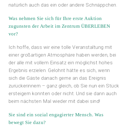
natürlich auch das ein oder andere Schnäppchen.
Was nehmen Sie sich für Ihre erste Auktion
zugunsten der Arbeit im Zentrum ÜBERLEBEN
vor?
Ich hoffe, dass wir eine tolle Veranstaltung mit
einer großartigen Atmosphäre haben werden, bei
der alle mit vollem Einsatz ein möglichst hohes
Ergebnis erzielen. Gelohnt hätte es sich, wenn
sich die Gäste danach gerne an das Ereignis
zurückerinnern – ganz gleich, ob Sie nun ein Stück
ersteigern konnten oder nicht. Und sie dann auch
beim nächsten Mal wieder mit dabei sind!
Sie sind ein sozial engagierter Mensch. Was
bewegt Sie dazu?