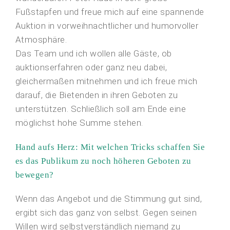
Fußstapfen und freue mich auf eine spannende
Auktion in vorweihnachtlicher und humorvoller
Atmosphäre.
Das Team und ich wollen alle Gäste, ob
auktionserfahren oder ganz neu dabei,
gleichermaßen mitnehmen und ich freue mich
darauf, die Bietenden in ihren Geboten zu
unterstützen. Schließlich soll am Ende eine
möglichst hohe Summe stehen.
Hand aufs Herz: Mit welchen Tricks schaffen Sie
es das Publikum zu noch höheren Geboten zu
bewegen?
Wenn das Angebot und die Stimmung gut sind,
ergibt sich das ganz von selbst. Gegen seinen
Willen wird selbstverständlich niemand zu