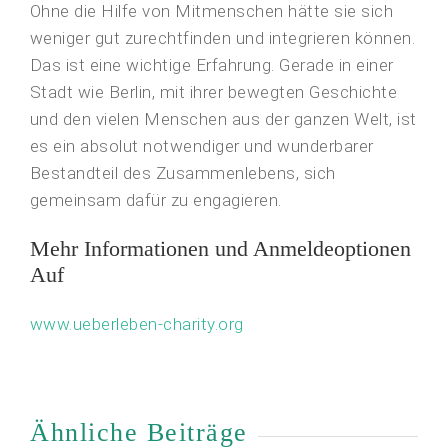
Ohne die Hilfe von Mitmenschen hätte sie sich
weniger gut zurechtfinden und integrieren können.
Das ist eine wichtige Erfahrung. Gerade in einer
Stadt wie Berlin, mit ihrer bewegten Geschichte
und den vielen Menschen aus der ganzen Welt, ist
es ein absolut notwendiger und wunderbarer
Bestandteil des Zusammenlebens, sich
gemeinsam dafür zu engagieren.
Mehr Informationen und Anmeldeoptionen
Auf
www.ueberleben-charity.org
Ähnliche Beiträge