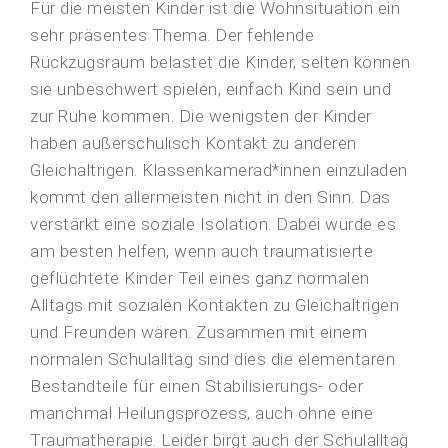
Für die meisten Kinder ist die Wohnsituation ein
sehr präsentes Thema. Der fehlende
Rückzugsraum belastet die Kinder, selten können
sie unbeschwert spielen, einfach Kind sein und
zur Ruhe kommen. Die wenigsten der Kinder
haben außerschulisch Kontakt zu anderen
Gleichaltrigen. Klassenkamerad*innen einzuladen
kommt den allermeisten nicht in den Sinn. Das
verstärkt eine soziale Isolation. Dabei würde es
am besten helfen, wenn auch traumatisierte
geflüchtete Kinder Teil eines ganz normalen
Alltags mit sozialen Kontakten zu Gleichaltrigen
und Freunden wären. Zusammen mit einem
normalen Schulalltag sind dies die elementaren
Bestandteile für einen Stabilisierungs- oder
manchmal Heilungsprozess, auch ohne eine
Traumatherapie. Leider birgt auch der Schulalltag