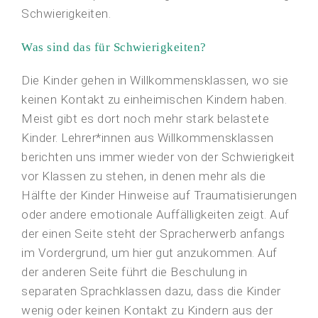
Schwierigkeiten.
Was sind das für Schwierigkeiten?
Die Kinder gehen in Willkommensklassen, wo sie
keinen Kontakt zu einheimischen Kindern haben.
Meist gibt es dort noch mehr stark belastete
Kinder. Lehrer*innen aus Willkommensklassen
berichten uns immer wieder von der Schwierigkeit
vor Klassen zu stehen, in denen mehr als die
Hälfte der Kinder Hinweise auf Traumatisierungen
oder andere emotionale Auffälligkeiten zeigt. Auf
der einen Seite steht der Spracherwerb anfangs
im Vordergrund, um hier gut anzukommen. Auf
der anderen Seite führt die Beschulung in
separaten Sprachklassen dazu, dass die Kinder
wenig oder keinen Kontakt zu Kindern aus der