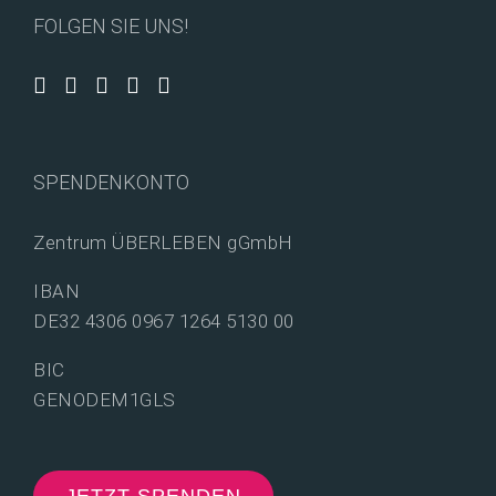
FOLGEN SIE UNS!
SPENDENKONTO
Zentrum ÜBERLEBEN gGmbH
IBAN
DE32 4306 0967 1264 5130 00
BIC
GENODEM1GLS