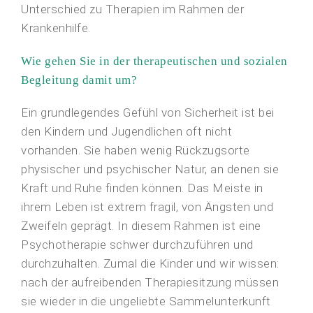
Unterschied zu Therapien im Rahmen der
Krankenhilfe.
Wie gehen Sie in der therapeutischen und sozialen
Begleitung damit um?
Ein grundlegendes Gefühl von Sicherheit ist bei
den Kindern und Jugendlichen oft nicht
vorhanden. Sie haben wenig Rückzugsorte
physischer und psychischer Natur, an denen sie
Kraft und Ruhe finden können. Das Meiste in
ihrem Leben ist extrem fragil, von Ängsten und
Zweifeln geprägt. In diesem Rahmen ist eine
Psychotherapie schwer durchzuführen und
durchzuhalten. Zumal die Kinder und wir wissen:
nach der aufreibenden Therapiesitzung müssen
sie wieder in die ungeliebte Sammelunterkunft