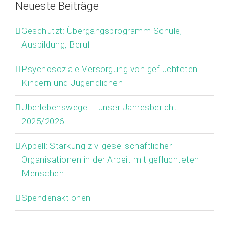
Neueste Beiträge
Geschützt: Übergangsprogramm Schule,
Ausbildung, Beruf
Psychosoziale Versorgung von geflüchteten
Kindern und Jugendlichen
Überlebenswege – unser Jahresbericht
2025/2026
Appell: Stärkung zivilgesellschaftlicher
Organisationen in der Arbeit mit geflüchteten
Menschen
Spendenaktionen