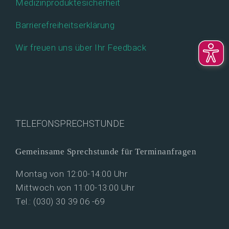
Medizinproduktesicherheit
Barrierefreiheitserklärung
Wir freuen uns über Ihr Feedback
TELEFONSPRECHSTUNDE
Gemeinsame Sprechstunde für Terminanfragen
Montag von 12:00-14:00 Uhr
Mittwoch von 11:00-13:00 Uhr
Tel.: (030) 30 39 06 -69