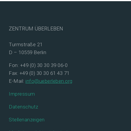
ZENTRUM ÜBERLEBEN
Turmstraße 21
D – 10559 Berlin
Fon: +49 (0) 30 30 39 06-0
Fax: +49 (0) 30 30 61 43 71
E-Mail:
info@ueberleben.org
Impressum
Datenschutz
Stellenanzeigen