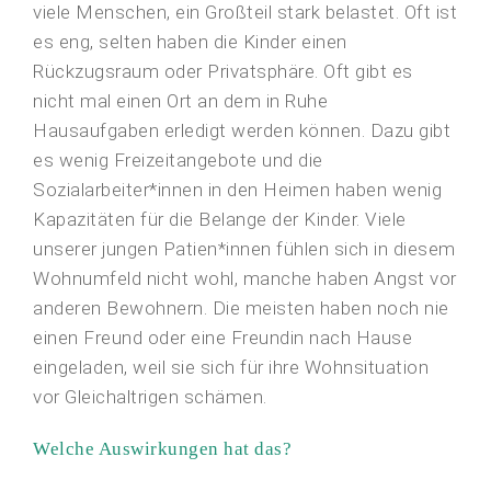
viele Menschen, ein Großteil stark belastet. Oft ist
es eng, selten haben die Kinder einen
Rückzugsraum oder Privatsphäre. Oft gibt es
nicht mal einen Ort an dem in Ruhe
Hausaufgaben erledigt werden können. Dazu gibt
es wenig Freizeitangebote und die
Sozialarbeiter*innen in den Heimen haben wenig
Kapazitäten für die Belange der Kinder. Viele
unserer jungen Patien*innen fühlen sich in diesem
Wohnumfeld nicht wohl, manche haben Angst vor
anderen Bewohnern. Die meisten haben noch nie
einen Freund oder eine Freundin nach Hause
eingeladen, weil sie sich für ihre Wohnsituation
vor Gleichaltrigen schämen.
Welche Auswirkungen hat das?