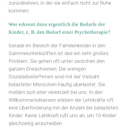
zurückkehren, in der sie einfach nicht zur Ruhe
kommen.
Wer erkennt denn eigentlich die Bedarfe der
Kinder, z. B. den Bedarf einer Psychotherapie?
Gerade im Bereich der Familienkinder in den
Sammelunterkünften ist das ein sehr großes
Problem. Sie gehen oft unter zwischen den
ganzen Erwachsenen. Die wenigen
Sozialarbeiter*innen sind mit der Vielzahl
belasteter Menschen häufig überlastet. Sie
melden sich eher vereinzelt bei uns. In den
Willkommensklassen erleben die Lehrkräfte oft
eine Überforderung mit der Anzahl der belasteten
Kinder. Keine Lehrkraft ruft uns an, um 10 Kinder
gleichzeitig anzumelden.