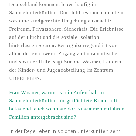
Deutschland kommen, leben häufig in
Sammelunterkünften. Dort fehlt es ihnen an allem,
was eine kindgerechte Umgebung ausmacht:
Freiraum, Privatsphäre, Sicherheit. Die Erlebnisse
auf der Flucht und die soziale Isolation
hinterlassen Spuren. Besorgniserregend ist vor
allem der erschwerte Zugang zu therapeutischer
und sozialer Hilfe, sagt Simone Wasmer, Leiterin
der Kinder- und Jugendabteilung im Zentrum
ÜBERLEBEN.
Frau Wasmer, warum ist ein Aufenthalt in
Sammelunterkünften für geflüchtete Kinder oft
belastend, auch wenn sie dort zusammen mit ihren
Familien untergebracht sind?
In der Regel leben in solchen Unterkünften sehr