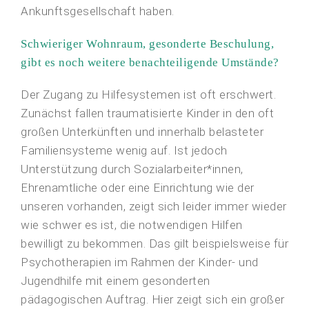
Ankunftsgesellschaft haben.
Schwieriger Wohnraum, gesonderte Beschulung,
gibt es noch weitere benachteiligende Umstände?
Der Zugang zu Hilfesystemen ist oft erschwert.
Zunächst fallen traumatisierte Kinder in den oft
großen Unterkünften und innerhalb belasteter
Familiensysteme wenig auf. Ist jedoch
Unterstützung durch Sozialarbeiter*innen,
Ehrenamtliche oder eine Einrichtung wie der
unseren vorhanden, zeigt sich leider immer wieder
wie schwer es ist, die notwendigen Hilfen
bewilligt zu bekommen. Das gilt beispielsweise für
Psychotherapien im Rahmen der Kinder- und
Jugendhilfe mit einem gesonderten
pädagogischen Auftrag. Hier zeigt sich ein großer