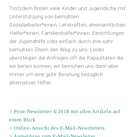
Trotzdem finden viele Kinder und Jugendliche mit
Unterstützung von bemühten
Sozialarbeiter*innen, Lehrkräften, ehrenamtlichen
Helfer*innen, Familienhelfer*innen, Einrichtungen
der Jugendhilfe oder einfach durch ihre sehr
bemühten Eltern den Weg zu uns. Leider
übersteigen die Anfragen oft die Kapazitäten die
wir bieten können, wir bemühen uns dann aber
immer um eine gute Beratung bezüglich
alternativer Hilfen.
>
Print-Newsletter 4/2018 mit allen Artikeln auf
einen Blick
>
Online-Ansicht des E-Mail-Newsletters
>
Anmeldung zum E-Mail-Newsletter