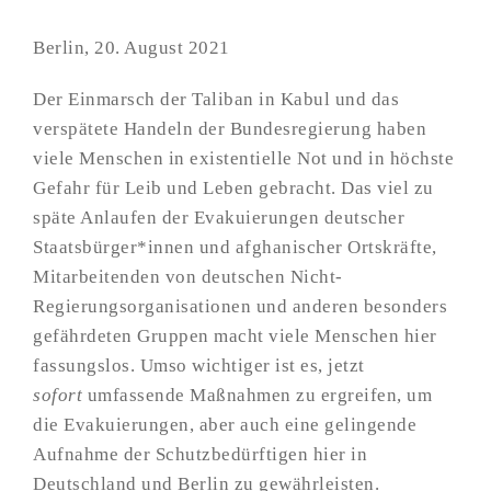
Berlin, 20. August 2021
Der Einmarsch der Taliban in Kabul und das
verspätete Handeln der Bundesregierung haben
viele Menschen in existentielle Not und in höchste
Gefahr für Leib und Leben gebracht. Das viel zu
späte Anlaufen der Evakuierungen deutscher
Staatsbürger*innen und afghanischer Ortskräfte,
Mitarbeitenden von deutschen Nicht-
Regierungsorganisationen und anderen besonders
gefährdeten Gruppen macht viele Menschen hier
fassungslos. Umso wichtiger ist es, jetzt
sofort
umfassende Maßnahmen zu ergreifen, um
die Evakuierungen, aber auch eine gelingende
Aufnahme der Schutzbedürftigen hier in
Deutschland und Berlin zu gewährleisten.