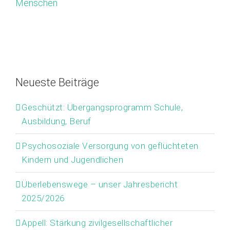
Menschen
Neueste Beiträge
Geschützt: Übergangsprogramm Schule,
Ausbildung, Beruf
Psychosoziale Versorgung von geflüchteten
Kindern und Jugendlichen
Überlebenswege – unser Jahresbericht
2025/2026
Appell: Stärkung zivilgesellschaftlicher