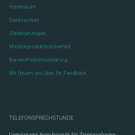
Impressum
Datenschutz
Stellenanzeigen
Medizinproduktesicherheit
Barrierefreiheitserklärung
Wir freuen uns über Ihr Feedback
TELEFONSPRECHSTUNDE
Gemeinsame Sprechstunde für Terminanfragen