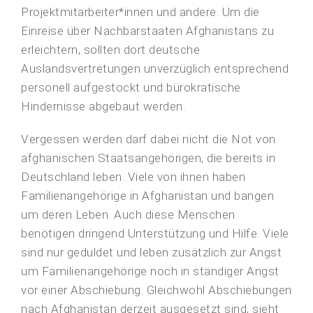
Projektmitarbeiter*innen und andere. Um die
Einreise über Nachbarstaaten Afghanistans zu
erleichtern, sollten dort deutsche
Auslandsvertretungen unverzüglich entsprechend
personell aufgestockt und bürokratische
Hindernisse abgebaut werden.
Vergessen werden darf dabei nicht die Not von
afghanischen Staatsangehörigen, die bereits in
Deutschland leben. Viele von ihnen haben
Familienangehörige in Afghanistan und bangen
um deren Leben. Auch diese Menschen
benötigen dringend Unterstützung und Hilfe. Viele
sind nur geduldet und leben zusätzlich zur Angst
um Familienangehörige noch in ständiger Angst
vor einer Abschiebung. Gleichwohl Abschiebungen
nach Afghanistan derzeit ausgesetzt sind, sieht