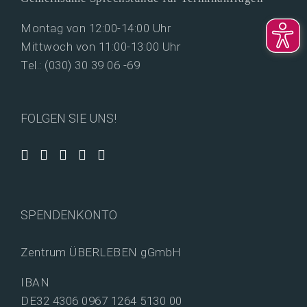
Montag von 12:00-14:00 Uhr
Mittwoch von 11:00-13:00 Uhr
Tel.: (030) 30 39 06 -69
FOLGEN SIE UNS!
SPENDENKONTO
Zentrum ÜBERLEBEN gGmbH
IBAN
DE32 4306 0967 1264 5130 00