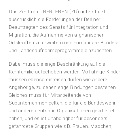
Das Zentrum ÜBERLEBEN (ZÜ) unterstützt
ausdrücklich die Forderungen der Berliner
Beauftragten des Senats für Integration und
Migration, die Aufnahme von afghanischen
Ortskräften zu erweitern und humanitäre Bundes-
und Landesaufnahmeprogramme einzurichten.
Dabei muss die enge Beschränkung auf die
Kernfamilie aufgehoben werden. Volljährige Kinder
müssen ebenso einreisen dürfen wie andere
Angehörige, zu denen enge Bindungen bestehen.
Gleiches muss für Mitarbeitende von
Subunternehmen gelten, die für die Bundeswehr
und andere deutsche Organisationen gearbeitet
haben, und es ist unabdingbar für besonders
gefährdete Gruppen wie z.B. Frauen, Mädchen,